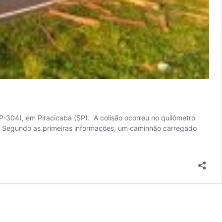
-304), em Piracicaba (SP). A colisão ocorreu no quilômetro
Segundo as primeiras informações, um caminhão carregado