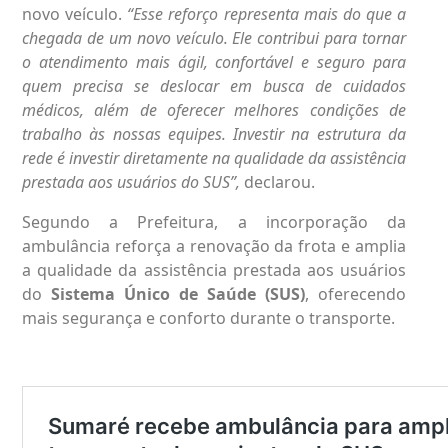
novo veículo.
“Esse reforço representa mais do que a
chegada de um novo veículo. Ele contribui para tornar
o atendimento mais ágil, confortável e seguro para
quem precisa se deslocar em busca de cuidados
médicos, além de oferecer melhores condições de
trabalho às nossas equipes. Investir na estrutura da
rede é investir diretamente na qualidade da assistência
prestada aos usuários do SUS”,
declarou.
Segundo a Prefeitura, a incorporação da
ambulância reforça a renovação da frota e amplia
a qualidade da assistência prestada aos usuários
do
Sistema Único de Saúde (SUS)
, oferecendo
mais segurança e conforto durante o transporte.