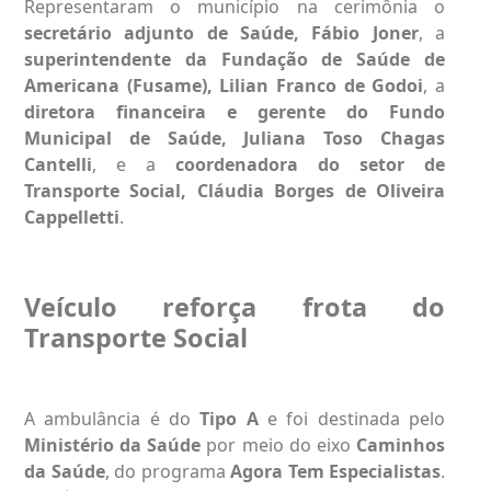
Representaram o município na cerimônia o
secretário adjunto de Saúde, Fábio Joner
, a
superintendente da Fundação de Saúde de
Americana (Fusame), Lilian Franco de Godoi
, a
diretora financeira e gerente do Fundo
Municipal de Saúde, Juliana Toso Chagas
Cantelli
, e a
coordenadora do setor de
Transporte Social, Cláudia Borges de Oliveira
Cappelletti
.
Veículo reforça frota do
Transporte Social
A ambulância é do
Tipo A
e foi destinada pelo
Ministério da Saúde
por meio do eixo
Caminhos
da Saúde
, do programa
Agora Tem Especialistas
.