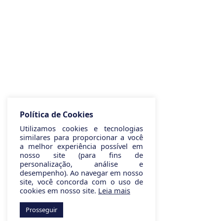
Política de Cookies
Utilizamos cookies e tecnologias
similares para proporcionar a você
a melhor experiência possível em
nosso site (para fins de
personalização, análise e
desempenho). Ao navegar em nosso
site, você concorda com o uso de
cookies em nosso site.
Leia mais
Prosseguir