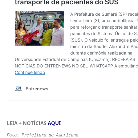
LEIA + NOTÍCIAS
AQUI
Foto: Prefeitura de Americana