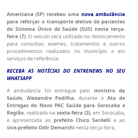
Americana (SP) recebeu uma
nova ambulância
para reforçar o transporte eletivo de pacientes
do Sistema Único de Saúde (SUS)
nesta terça-
feira (7)
. O veículo será utilizado no deslocamento
para consultas, exames, tratamentos e outros
procedimentos realizados no município e em
serviços de referência.
RECEBA AS NOTÍCIAS DO ENTRENEWS NO SEU
WHATSAPP
A ambulância foi entregue pelo
ministro da
Saúde, Alexandre Padilha
, durante o
Ato de
Entregas do Novo PAC Saúde para Sorocaba e
Região
, realizado na
sexta-feira (3)
, em Sorocaba,
e apresentada ao
prefeito Chico Sardelli
e ao
vice-prefeito Odir Demarchi
nesta terça-feira.