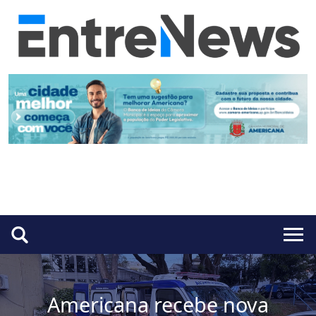
Americana recebe nova