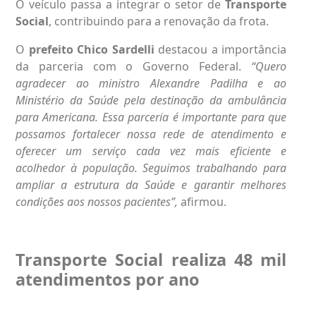
O veículo passa a integrar o setor de
Transporte
Social
, contribuindo para a renovação da frota.
O
prefeito Chico Sardelli
destacou a importância
da parceria com o Governo Federal.
“Quero
agradecer ao ministro Alexandre Padilha e ao
Ministério da Saúde pela destinação da ambulância
para Americana. Essa parceria é importante para que
possamos fortalecer nossa rede de atendimento e
oferecer um serviço cada vez mais eficiente e
acolhedor à população. Seguimos trabalhando para
ampliar a estrutura da Saúde e garantir melhores
condições aos nossos pacientes”,
afirmou.
Transporte Social realiza 48 mil
atendimentos por ano