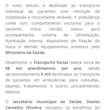
O novo veículo é destinado ao transporte
individual de pacientes com restrição de
mobilidade e clinicamente estáveis. A ambulância
conta com compartimento exclusivo para o
paciente, maca retrátil, banco para
acompanhante, sistema de climatização,
iluminação interna, dispositivos de fixação da
maca e demais equipamentos previstos pelo
Ministério da Saúde
.
Atualmente, o
Transporte Social
realiza cerca de
48 mil atendimentos por ano
, sendo
aproximadamente
6 mil
destinados ao transporte
de pacientes em ambulâncias para consultas,
exames, tratamentos e outros procedimentos
eletivos.
O
secretário municipal de Saúde, Danilo
Carvalho Oliveira
, ressaltou os benefícios do