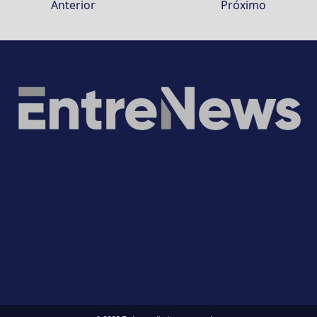
Anterior
Próximo