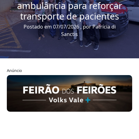
ambulância para reforçar
transporte de pacientes
Postado em 07/07/2026 , por Patrícia di
Sanctis
Anúncio