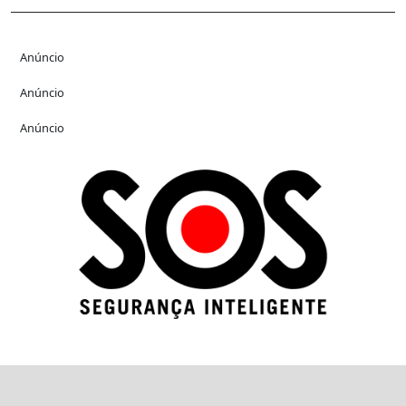
Anúncio
Anúncio
Anúncio