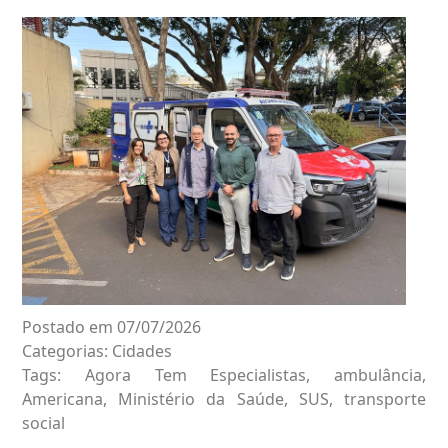
Postado em 07/07/2026
Categorias:
Cidades
Tags:
Agora Tem Especialistas
,
ambulância
,
Americana
,
Ministério da Saúde
,
SUS
,
transporte
social