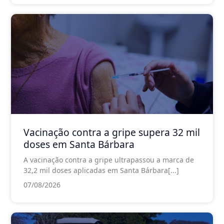
Vacinação contra a gripe supera 32 mil
doses em Santa Bárbara
A vacinação contra a gripe ultrapassou a marca de
32,2 mil doses aplicadas em Santa Bárbara[...]
07/08/2026