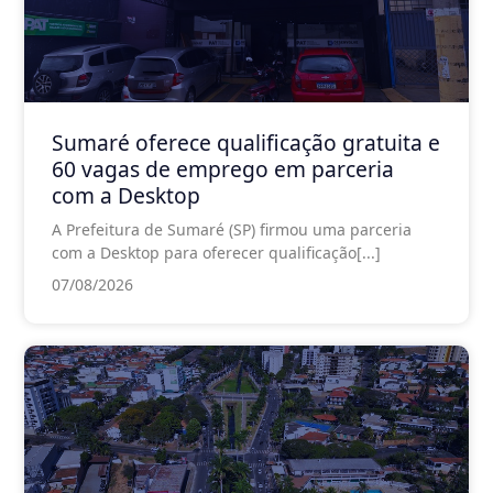
Sumaré oferece qualificação gratuita e
60 vagas de emprego em parceria
com a Desktop
A Prefeitura de Sumaré (SP) firmou uma parceria
com a Desktop para oferecer qualificação[...]
07/08/2026