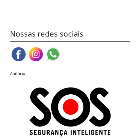
Nossas redes sociais
Anúncio