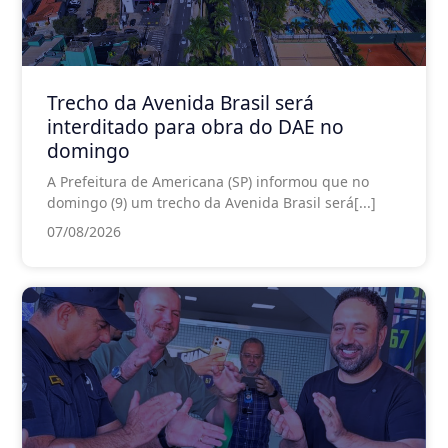
Trecho da Avenida Brasil será
interditado para obra do DAE no
domingo
A Prefeitura de Americana (SP) informou que no
domingo (9) um trecho da Avenida Brasil será[...]
07/08/2026