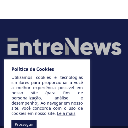
Política de Cookies
Utilizamos cookies e tecnologias
similares para proporcionar a você
a melhor experiência possível em
nosso site (para fins de
personalização, análise e
desempenho). Ao navegar em nosso
site, você concorda com o uso de
cookies em nosso site.
Leia mais
Prosseguir