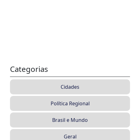
Categorias
Cidades
Política Regional
Brasil e Mundo
Geral