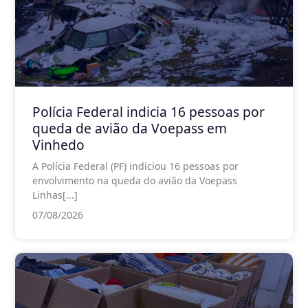
Polícia Federal indicia 16 pessoas por
queda de avião da Voepass em
Vinhedo
A Polícia Federal (PF) indiciou 16 pessoas por
envolvimento na queda do avião da Voepass
Linhas[...]
07/08/2026