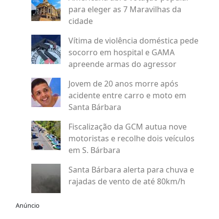
para eleger as 7 Maravilhas da
cidade
Vítima de violência doméstica pede
socorro em hospital e GAMA
apreende armas do agressor
Jovem de 20 anos morre após
acidente entre carro e moto em
Santa Bárbara
Fiscalização da GCM autua nove
motoristas e recolhe dois veículos
em S. Bárbara
Santa Bárbara alerta para chuva e
rajadas de vento de até 80km/h
Anúncio