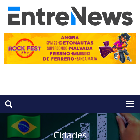
Cidades