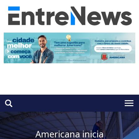
Americana inicia