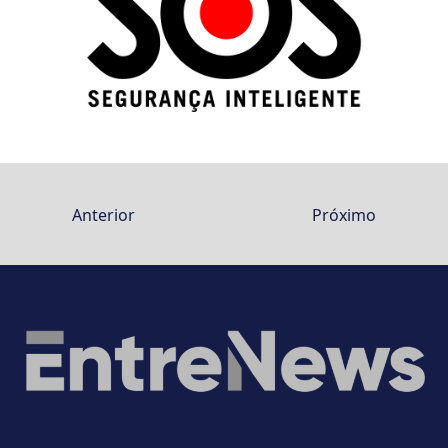
Anterior
Próximo