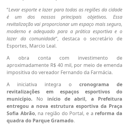
“
Levar esporte e lazer para todas as regiões da cidade
é um dos nossos principais objetivos. Essa
revitalização vai proporcionar um espaço mais seguro,
moderno e adequado para a prática esportiva e o
lazer da comunidade
“, destaca o secretário de
Esportes, Marcio Leal.
A obra conta com investimento de
aproximadamente R$ 40 mil, por meio de emenda
impositiva do vereador Fernando da Farmácia.
A iniciativa integra o
cronograma de
revitalizações em espaços esportivos do
município.
No
início de abril, a
Prefeitura
entregou a nova estrutura esportiva da Praça
Sofia Abrão
,
na região do Portal, e a
reforma da
quadra do Parque Gramado
.