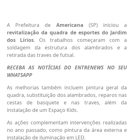
A Prefeitura de
Americana
(SP) iniciou a
revitalização
da quadra de esportes do
Jardim
dos Lírios
.
Os trabalhos começaram com a
soldagem da estrutura dos alambrados e a
retirada das traves de futsal.
RECEBA AS NOTÍCIAS DO ENTRENEWS NO SEU
WHATSAPP
As melhorias também incluem pintura geral da
quadra, substituição dos alambrados, reparos nas
cestas de basquete e nas traves, além da
instalação de um Espaço Kids.
As ações complementam intervenções realizadas
no ano passado, como pintura da área externa e
instalação de iluminação em LED.