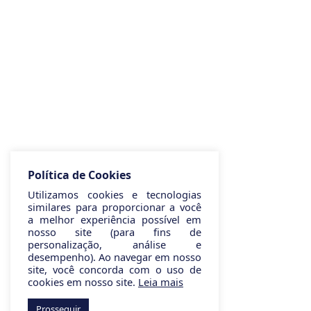
Política de Cookies
Utilizamos cookies e tecnologias
similares para proporcionar a você
a melhor experiência possível em
nosso site (para fins de
personalização, análise e
desempenho). Ao navegar em nosso
site, você concorda com o uso de
cookies em nosso site.
Leia mais
Prosseguir