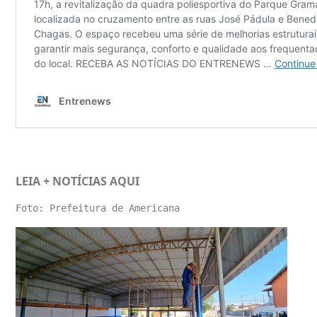
LEIA + NOTÍCIAS
AQUI
Foto: Prefeitura de Americana