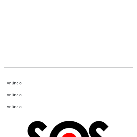
Anúncio
Anúncio
Anúncio