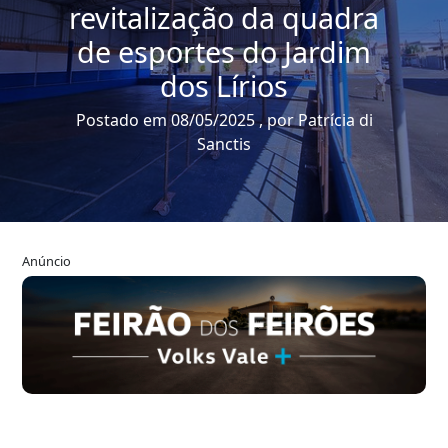
revitalização da quadra
de esportes do Jardim
dos Lírios
Postado em 08/05/2025 , por Patrícia di
Sanctis
Anúncio