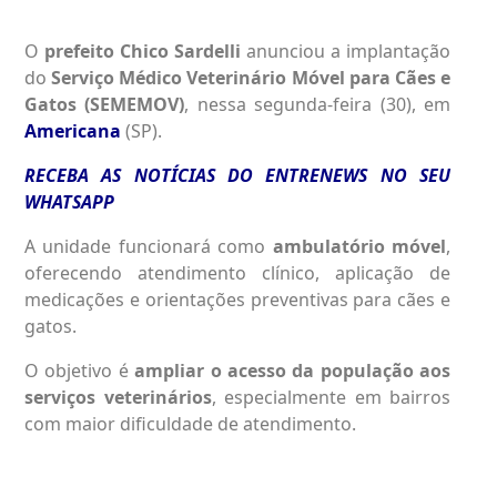
O
prefeito Chico Sardelli
anunciou a implantação
do
Serviço Médico Veterinário Móvel para Cães e
Gatos (SEMEMOV)
, nessa segunda-feira (30), em
Americana
(SP).
RECEBA AS NOTÍCIAS DO ENTRENEWS NO SEU
WHATSAPP
A unidade funcionará como
ambulatório móvel
,
oferecendo atendimento clínico, aplicação de
medicações e orientações preventivas para cães e
gatos.
O objetivo é
ampliar o acesso da população aos
serviços veterinários
, especialmente em bairros
com maior dificuldade de atendimento.