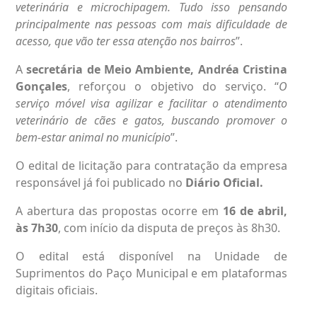
veterinária e microchipagem. Tudo isso pensando
principalmente nas pessoas com mais dificuldade de
acesso, que vão ter essa atenção nos bairros
”.
A
secretária de Meio Ambiente, Andréa Cristina
Gonçales
, reforçou o objetivo do serviço. “
O
serviço móvel visa agilizar e facilitar o atendimento
veterinário de cães e gatos, buscando promover o
bem-estar animal no município
”.
O edital de licitação para contratação da empresa
responsável já foi publicado no
Diário Oficial.
A abertura das propostas ocorre em
16 de abril,
às 7h30
, com início da disputa de preços às 8h30.
O edital está disponível na Unidade de
Suprimentos do Paço Municipal e em plataformas
digitais oficiais.