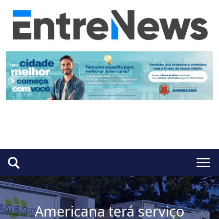
Americana terá serviço