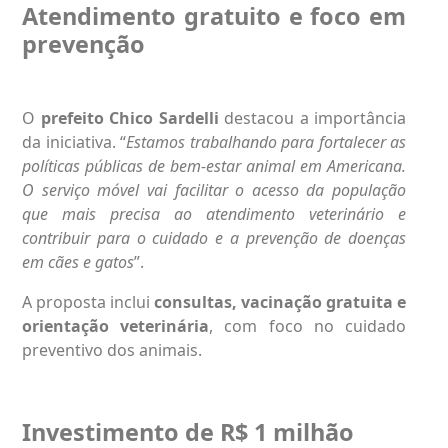
Atendimento gratuito e foco em
prevenção
O
prefeito Chico Sardelli
destacou a importância
da iniciativa. “
Estamos trabalhando para fortalecer as
políticas públicas de bem-estar animal em Americana.
O serviço móvel vai facilitar o acesso da população
que mais precisa ao atendimento veterinário e
contribuir para o cuidado e a prevenção de doenças
em cães e gatos
”.
A proposta inclui
consultas, vacinação gratuita e
orientação veterinária
, com foco no cuidado
preventivo dos animais.
Investimento de R$ 1 milhão