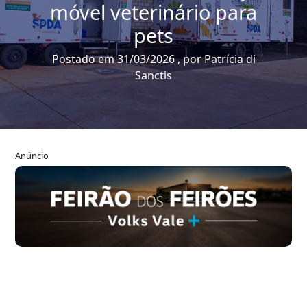
móvel veterinário para
pets
Postado em 31/03/2026 , por Patrícia di
Sanctis
Anúncio