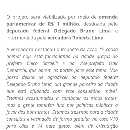
O projeto será viabilizado por meio de
emenda
parlamentar de R$ 1 milhão
, destinada pelo
deputado federal Delegado Bruno Lima
e
intermediada pela
vereadora Roberta Lima
.
A vereadora destacou o impacto da ação. “
A causa
animal hoje está funcionando na cidade graças ao
prefeito Chico Sardelli e ao vice-prefeito Odir
Demarchi, que abrem as portas para esse tema. Não
posso deixar de agradecer ao deputado federal
Delegado Bruno Lima, um grande parceiro da cidade
que está ajudando com esse consultório móvel.
Estamos acostumados a combater os maus tratos,
mas a gente também luta por políticas públicas a
favor dos bons tratos. Estamos trazendo para a cidade
consultas e vacinação de forma gratuita, no caso V10
para cães e V4 para gatos, além de orientação