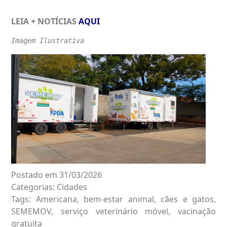
LEIA + NOTÍCIAS
AQUI
Imagem Ilustrativa
Postado em 31/03/2026
Categorias:
Cidades
Tags:
Americana
,
bem-estar animal
,
cães e gatos
,
SEMEMOV
,
serviço veterinário móvel
,
vacinação
gratuita