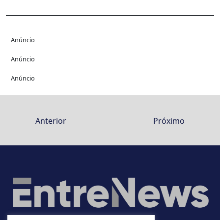
Anúncio
Anúncio
Anúncio
Anterior
Próximo