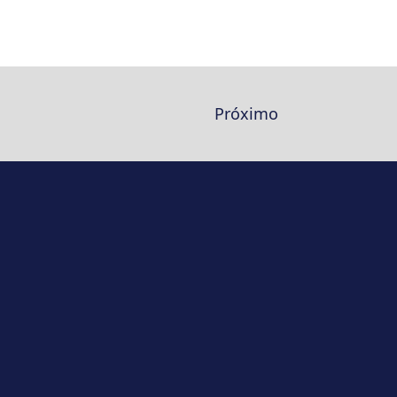
Próximo