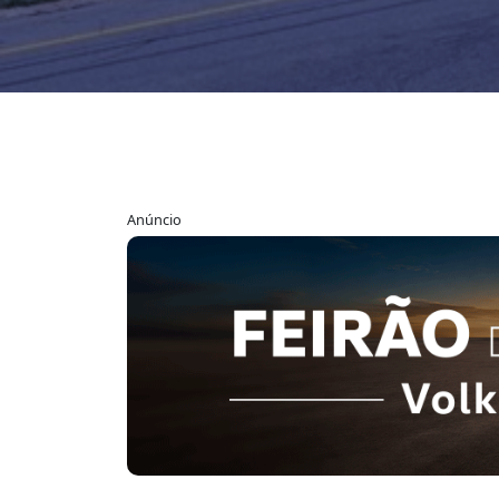
Anúncio