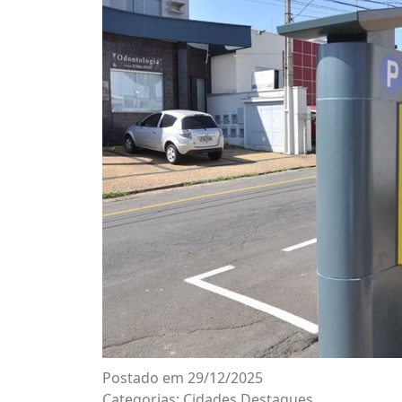
Postado em 29/12/2025
Categorias:
Cidades
Destaques