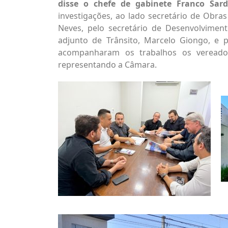
disse o chefe de gabinete Franco Sarde
investigações, ao lado secretário de Obra
Neves, pelo secretário de Desenvolviment
adjunto de Trânsito, Marcelo Giongo, e 
acompanharam os trabalhos os vereador
representando a Câmara.