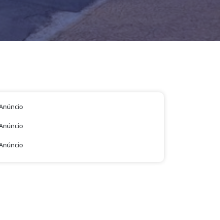
Anúncio
Anúncio
Anúncio