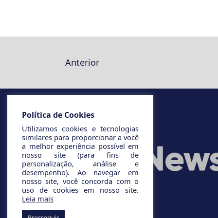
Anterior
Política de Cookies
Utilizamos cookies e tecnologias
similares para proporcionar a você
a melhor experiência possível em
nosso site (para fins de
personalização, análise e
desempenho). Ao navegar em
nosso site, você concorda com o
uso de cookies em nosso site.
Leia mais
Prosseguir