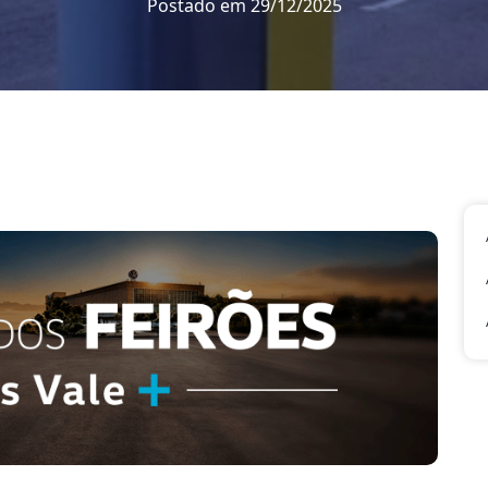
Postado em 29/12/2025