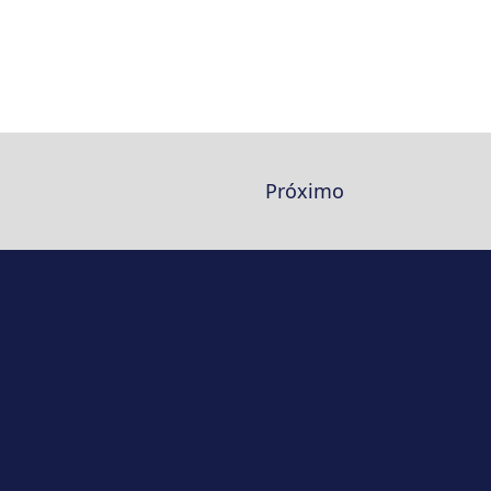
Próximo