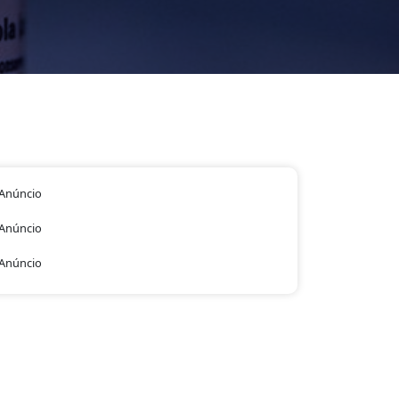
Anúncio
Anúncio
Anúncio