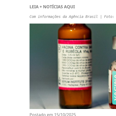
LEIA + NOTÍCIAS
AQUI
Com informações da Agência Brasil | Foto:
Postado em 15/10/2025