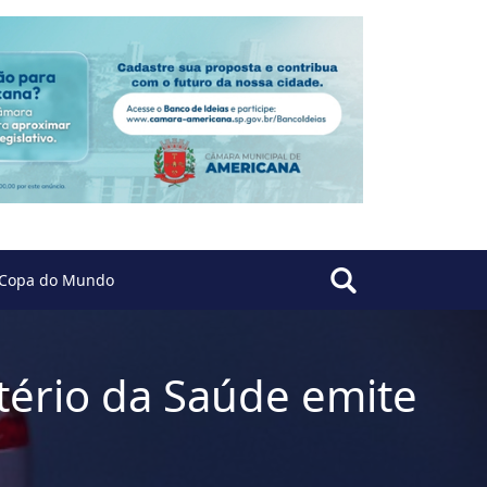
Copa do Mundo
tério da Saúde emite