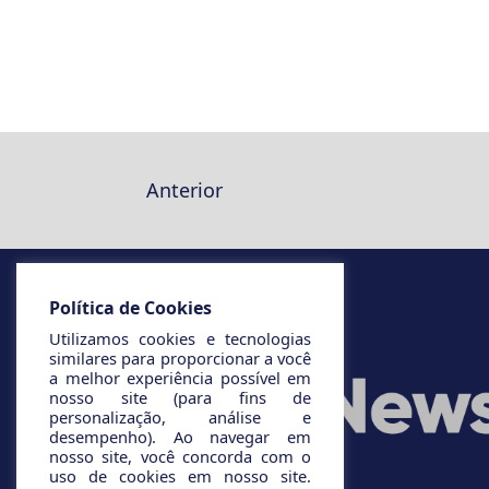
Anterior
Política de Cookies
Utilizamos cookies e tecnologias
similares para proporcionar a você
a melhor experiência possível em
nosso site (para fins de
personalização, análise e
desempenho). Ao navegar em
nosso site, você concorda com o
uso de cookies em nosso site.