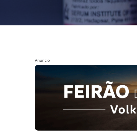
Anúncio