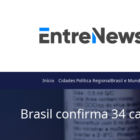
Início
Cidades
Política Regional
Brasil e Mun
Brasil confirma 34 