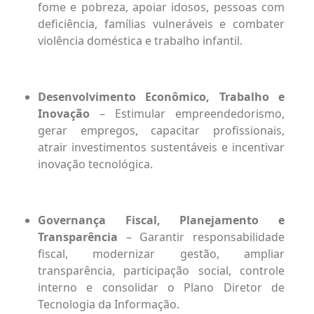
fome e pobreza, apoiar idosos, pessoas com
deficiência, famílias vulneráveis e combater
violência doméstica e trabalho infantil.
Desenvolvimento Econômico, Trabalho e
Inovação
– Estimular empreendedorismo,
gerar empregos, capacitar profissionais,
atrair investimentos sustentáveis e incentivar
inovação tecnológica.
Governança Fiscal, Planejamento e
Transparência
– Garantir responsabilidade
fiscal, modernizar gestão, ampliar
transparência, participação social, controle
interno e consolidar o Plano Diretor de
Tecnologia da Informação.