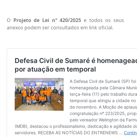
O
Projeto de Lei nº 420/2025
e todos os seus
anexos podem ser consultados em
link oficial
.