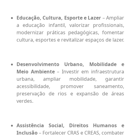
Educação, Cultura, Esporte e Lazer
– Ampliar
a educação infantil, valorizar profissionais,
modernizar práticas pedagógicas, fomentar
cultura, esportes e revitalizar espaços de lazer.
Desenvolvimento Urbano, Mobilidade e
Meio Ambiente
– Investir em infraestrutura
urbana, ampliar mobilidade, garantir
acessibilidade, promover saneamento,
preservação de rios e expansão de áreas
verdes.
Assistência Social, Direitos Humanos e
Inclusão
– Fortalecer CRAS e CREAS, combater