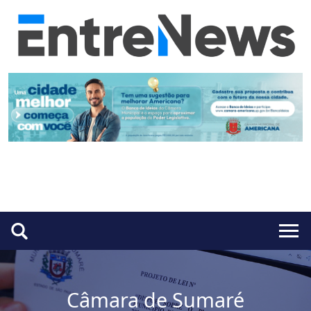
Câmara de Sumaré