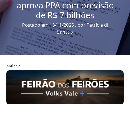
aprova PPA com previsão
de R$ 7 bilhões
Postado em 13/11/2025 , por Patrícia di
Sanctis
Anúncio