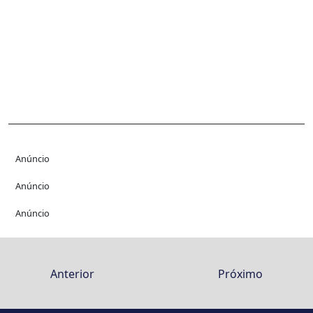
Anúncio
Anúncio
Anúncio
Anterior
Próximo