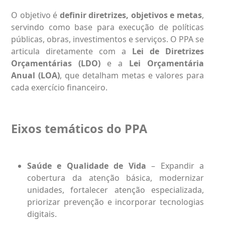
O objetivo é
definir diretrizes, objetivos e metas
,
servindo como base para execução de políticas
públicas, obras, investimentos e serviços. O PPA se
articula diretamente com a
Lei de Diretrizes
Orçamentárias (LDO)
e a
Lei Orçamentária
Anual (LOA)
, que detalham metas e valores para
cada exercício financeiro.
Eixos temáticos do PPA
Saúde e Qualidade de Vida
– Expandir a
cobertura da atenção básica, modernizar
unidades, fortalecer atenção especializada,
priorizar prevenção e incorporar tecnologias
digitais.