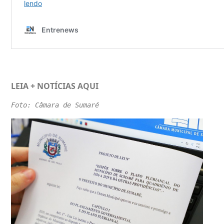
LEIA + NOTÍCIAS
AQUI
Foto: Câmara de Sumaré