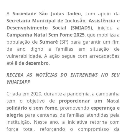
A
Sociedade São Judas Tadeu
, com apoio da
Secretaria Municipal de Inclusão, Assistência e
Desenvolvimento Social (SMIADS)
, iniciou a
Campanha Natal Sem Fome 2025
, que mobiliza a
população de
Sumaré
(SP) para garantir um fim
de ano digno a famílias em situação de
vulnerabilidade. A ação segue com arrecadações
até
8 de dezembro
.
RECEBA AS NOTÍCIAS DO ENTRENEWS NO SEU
WHATSAPP
Criada em 2020, durante a pandemia, a campanha
tem o objetivo de
proporcionar um Natal
solidário e sem fome
, promovendo
esperança e
alegria
para centenas de famílias atendidas pela
instituição. Neste ano, a iniciativa retorna com
força total, reforçando o compromisso da