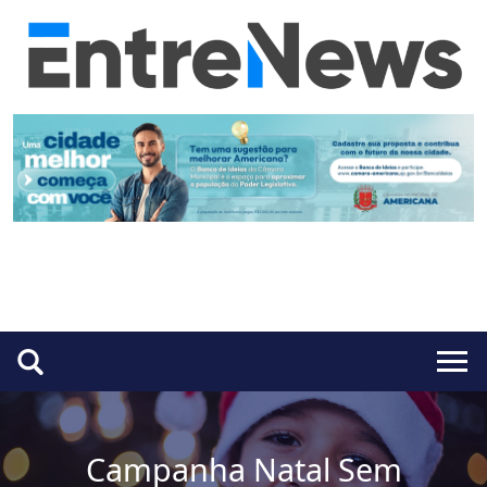
Campanha Natal Sem