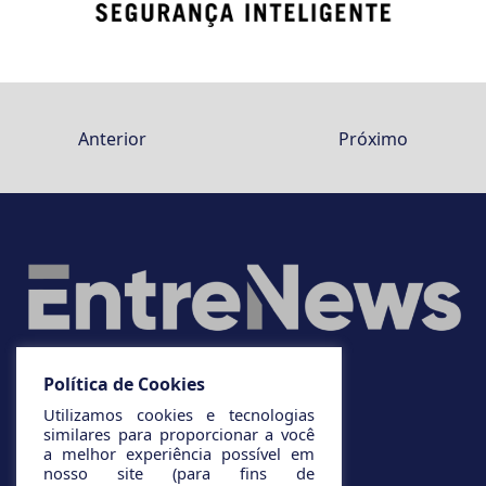
Anterior
Próximo
Política de Cookies
Utilizamos cookies e tecnologias
similares para proporcionar a você
a melhor experiência possível em
nosso site (para fins de