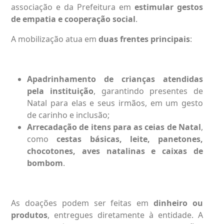
associação e da Prefeitura em
estimular gestos
de empatia e cooperação social
.
A mobilização atua em
duas frentes principais
:
Apadrinhamento de crianças atendidas
pela instituição
, garantindo presentes de
Natal para elas e seus irmãos, em um gesto
de carinho e inclusão;
Arrecadação de itens para as ceias de Natal
,
como
cestas básicas, leite, panetones,
chocotones, aves natalinas e caixas de
bombom
.
As doações podem ser feitas em
dinheiro ou
produtos
, entregues diretamente à entidade. A