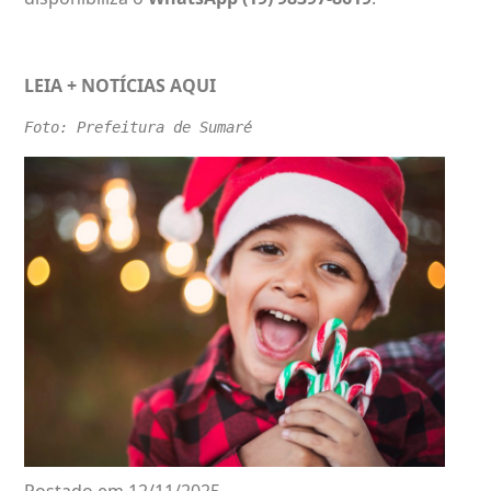
LEIA + NOTÍCIAS
AQUI
Foto: Prefeitura de Sumaré