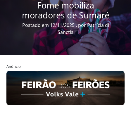
Fome mobiliza
moradores de Sumaré
Postado em 12/11/2025 , por Patrícia di
Sanctis
Anúncio