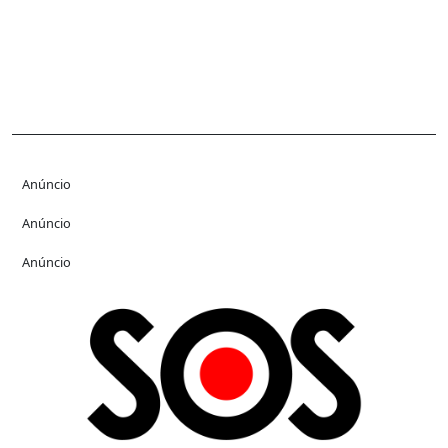
Anúncio
Anúncio
Anúncio