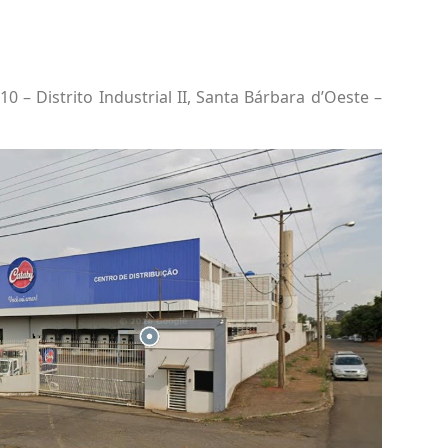
510 – Distrito Industrial II, Santa Bárbara d’Oeste –