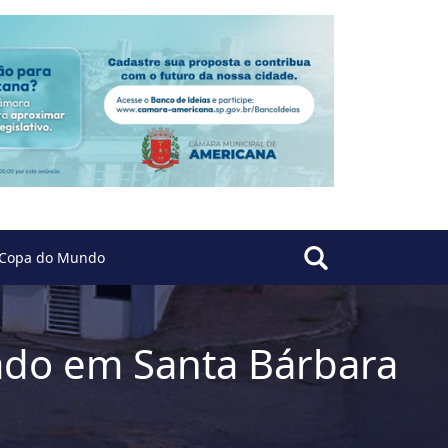
Copa do Mundo
ado em Santa Bárbara