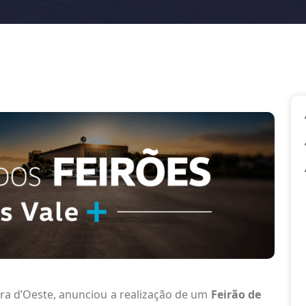
ra d’Oeste, anunciou a realização de um
Feirão de