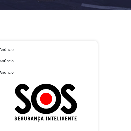
Anúncio
Anúncio
Anúncio