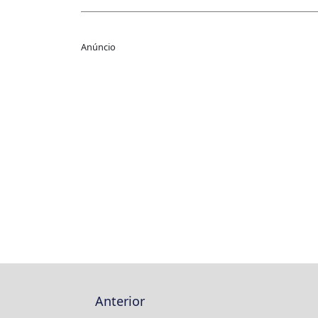
Anúncio
Anterior