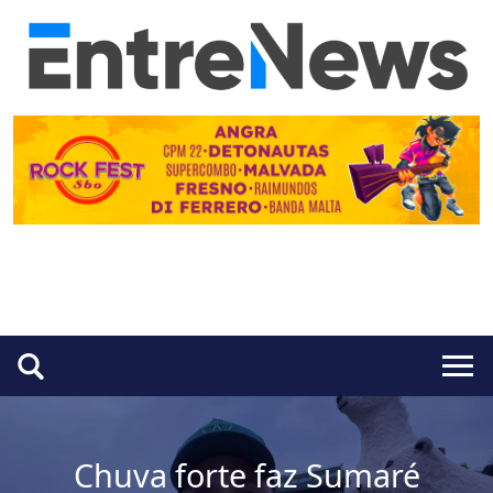
Chuva forte faz Sumaré