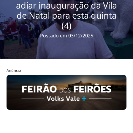
adiar inauguração da Vila
de Natal para esta quinta
(4)
Postado em 03/12/2025
Anúncio