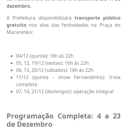
dezembro.
A Prefeitura disponibilizará
transporte público
gratuito
nos dias das festividades na Praça do
Macarenko:
04/12 (quinta): 16h às 22h
05, 12, 19/12 (sextas): 16h às 22h
06, 13, 20/12 (sábados): 16h às 22h
11/12 (quinta – show Fernandinho): frota
completa
07, 14, 21/12 (domingos): operação integral
Programação Completa: 4 a 23
de Dezembro