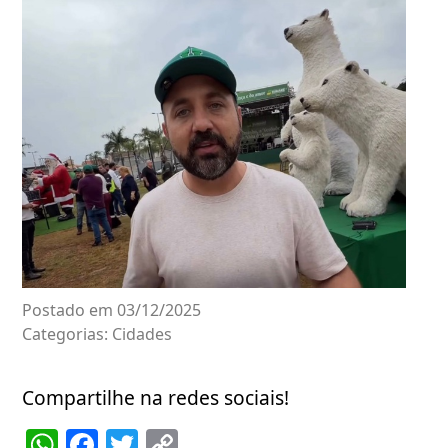
Postado em 03/12/2025
Categorias:
Cidades
Compartilhe na redes sociais!
WhatsApp
Facebook
Twitter
Copy