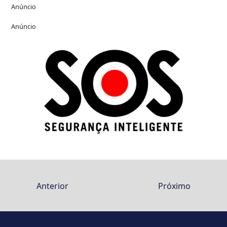
Anúncio
Anúncio
Anterior
Próximo