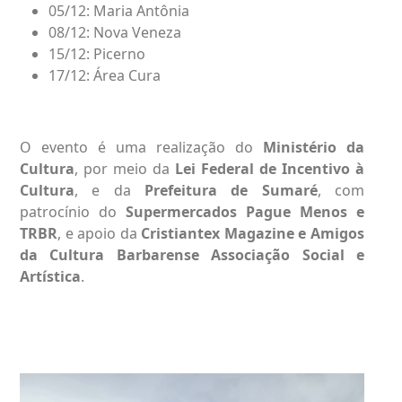
05/12: Maria Antônia
08/12: Nova Veneza
15/12: Picerno
17/12: Área Cura
O evento é uma realização do
Ministério da
Cultura
, por meio da
Lei Federal de Incentivo à
Cultura
, e da
Prefeitura de Sumaré
, com
patrocínio do
Supermercados Pague Menos e
TRBR
, e apoio da
Cristiantex Magazine e Amigos
da Cultura Barbarense Associação Social e
Artística
.