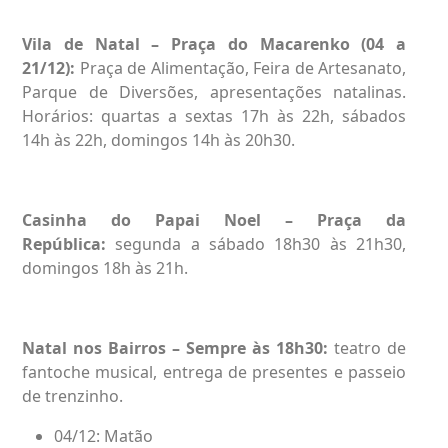
Vila de Natal – Praça do Macarenko (04 a
21/12):
Praça de Alimentação, Feira de Artesanato,
Parque de Diversões, apresentações natalinas.
Horários: quartas a sextas 17h às 22h, sábados
14h às 22h, domingos 14h às 20h30.
Casinha do Papai Noel – Praça da
República:
segunda a sábado 18h30 às 21h30,
domingos 18h às 21h.
Natal nos Bairros – Sempre às 18h30:
teatro de
fantoche musical, entrega de presentes e passeio
de trenzinho.
04/12: Matão