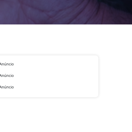
Anúncio
Anúncio
Anúncio