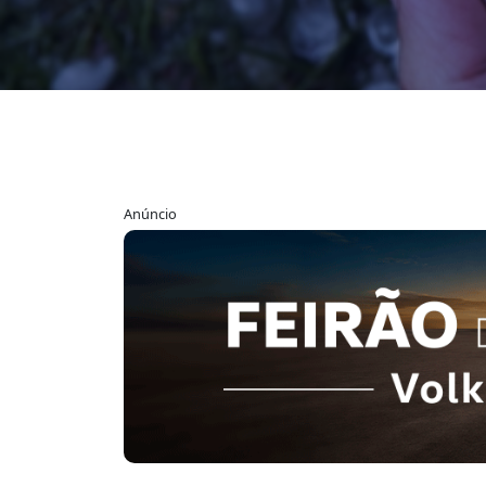
Anúncio