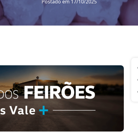
Postado em 17/10/2025