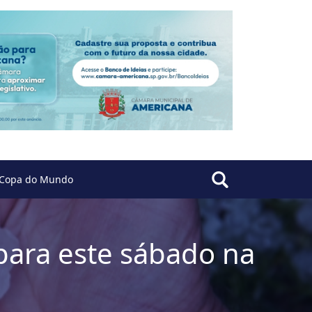
Copa do Mundo
para este sábado na