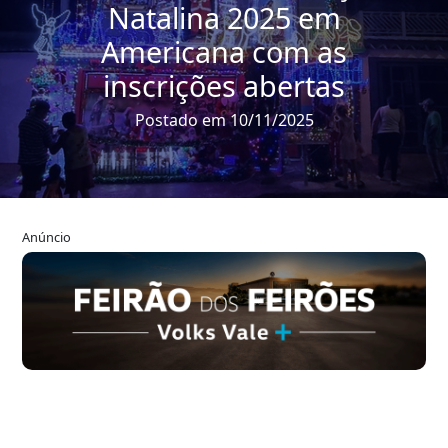
Natalina 2025 em
Americana com as
inscrições abertas
Postado em 10/11/2025
Anúncio