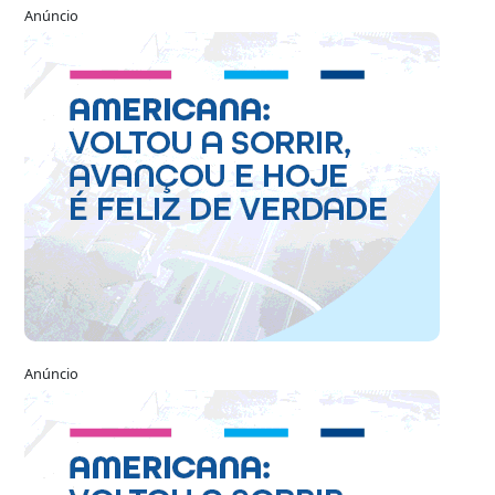
Anúncio
Anúncio