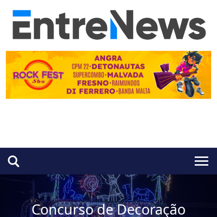
Concurso de Decoração