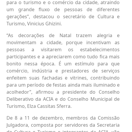
para o turismo e o comércio da cidade, atraindo
um grande fluxo de pessoas de diferentes
gerações”, destacou o secretário de Cultura e
Turismo, Vinicius Ghizini.
“As decorações de Natal trazem alegria e
movimentam a cidade, porque incentivam as
pessoas a visitarem os estabelecimentos
participantes e a apreciarem como tudo fica mais
bonito nessa época. É um estímulo para que
comércio, indústria e prestadores de serviços
enfeitem suas fachadas e vitrines, contribuindo
para um período de festas ainda mais iluminado e
acolhedor”, afirmou a presidente do Conselho
Deliberativo da ACIA e do Conselho Municipal de
Turismo, Elza Cassitas Sferra.
De 8 a 11 de dezembro, membros da Comissão
Julgadora, composta por servidores da Secretaria
de Cultura e Turismo e integrantes da ACIA, vão