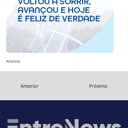
Anúncio
Anterior
Próximo