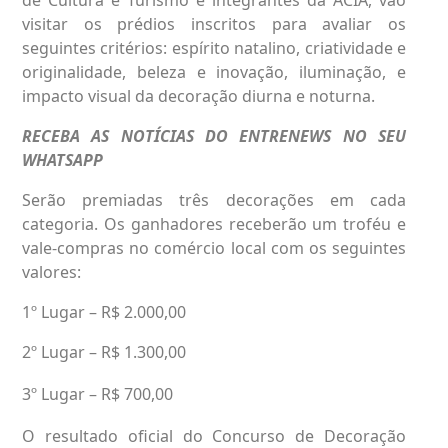
visitar os prédios inscritos para avaliar os
seguintes critérios: espírito natalino, criatividade e
originalidade, beleza e inovação, iluminação, e
impacto visual da decoração diurna e noturna.
RECEBA AS NOTÍCIAS DO ENTRENEWS NO SEU
WHATSAPP
Serão premiadas três decorações em cada
categoria. Os ganhadores receberão um troféu e
vale-compras no comércio local com os seguintes
valores:
1º Lugar – R$ 2.000,00
2º Lugar –
R$ 1.300,00
3º Lugar –
R$ 700,00
O resultado oficial do Concurso de Decoração