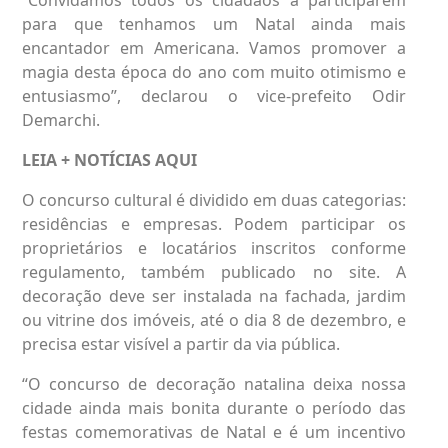
para que tenhamos um Natal ainda mais
encantador em Americana. Vamos promover a
magia desta época do ano com muito otimismo e
entusiasmo”, declarou o vice-prefeito Odir
Demarchi.
LEIA + NOTÍCIAS
AQUI
O concurso cultural é dividido em duas categorias:
residências e empresas. Podem participar os
proprietários e locatários inscritos conforme
regulamento, também publicado no site. A
decoração deve ser instalada na fachada, jardim
ou vitrine dos imóveis, até o dia 8 de dezembro, e
precisa estar visível a partir da via pública.
“O concurso de decoração natalina deixa nossa
cidade ainda mais bonita durante o período das
festas comemorativas de Natal e é um incentivo