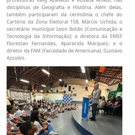
disciplinas de Geografia e História. Além delas,
também participaram da cerimônia o chefe do
Cartório da Zona Eleitoral 158, Márcio Uchida; o
secretário municipal Leon Botão (Comunicação e
Tecnologia da Informação); a diretora da EMEF
Florestan Fernandes, Aparecida Marques; e o
diretor da FAM (Faculdade de Americana), Gustavo
Azzolini.