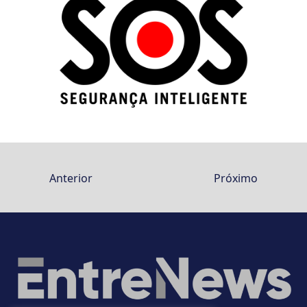
Anterior
Próximo