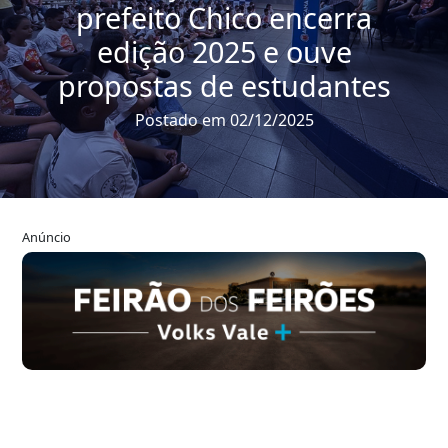
prefeito Chico encerra
edição 2025 e ouve
propostas de estudantes
Postado em 02/12/2025
Anúncio