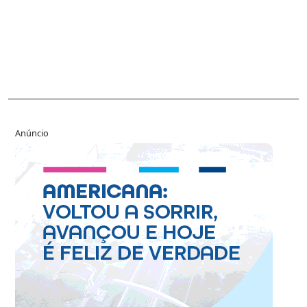
Anúncio