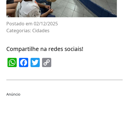
Postado em 02/12/2025
Categorias:
Cidades
Compartilhe na redes sociais!
WhatsApp
Facebook
Twitter
Copy
Link
Anúncio