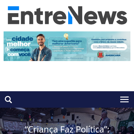
“Criança Faz Política”: