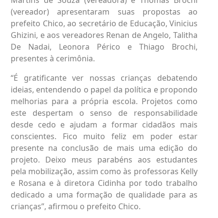
(vereador) apresentaram suas propostas ao
prefeito Chico, ao secretário de Educação, Vinicius
Ghizini, e aos vereadores Renan de Angelo, Talitha
De Nadai, Leonora Périco e Thiago Brochi,
presentes à cerimônia.
“É gratificante ver nossas crianças debatendo
ideias, entendendo o papel da política e propondo
melhorias para a própria escola. Projetos como
este despertam o senso de responsabilidade
desde cedo e ajudam a formar cidadãos mais
conscientes. Fico muito feliz em poder estar
presente na conclusão de mais uma edição do
projeto. Deixo meus parabéns aos estudantes
pela mobilização, assim como às professoras Kelly
e Rosana e à diretora Cidinha por todo trabalho
dedicado a uma formação de qualidade para as
crianças”, afirmou o prefeito Chico.