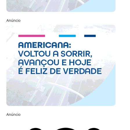
Anúncio
Anúncio