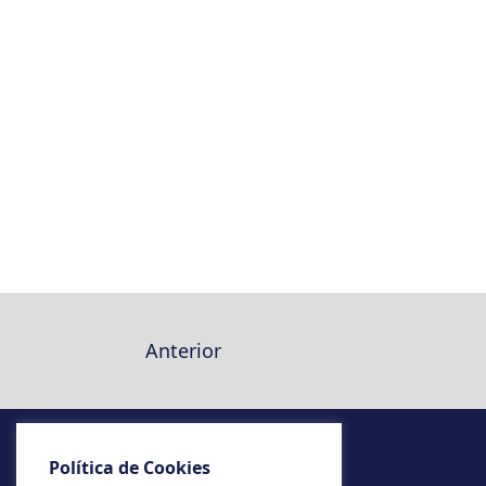
Anterior
Política de Cookies