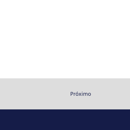
Próximo