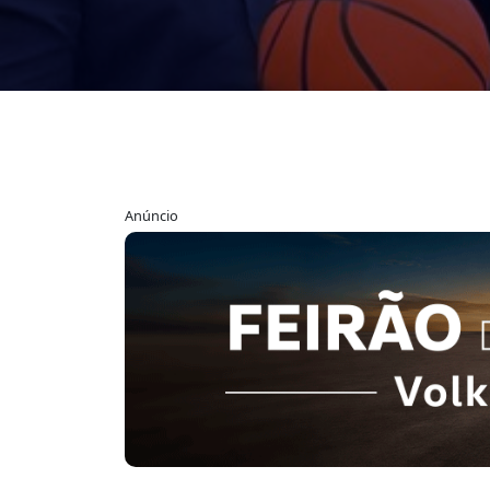
Anúncio