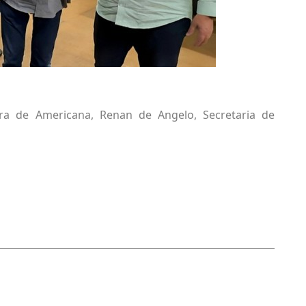
ura de Americana
,
Renan de Angelo
,
Secretaria de