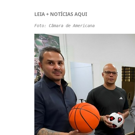
LEIA + NOTÍCIAS
AQUI
Foto: Câmara de Americana