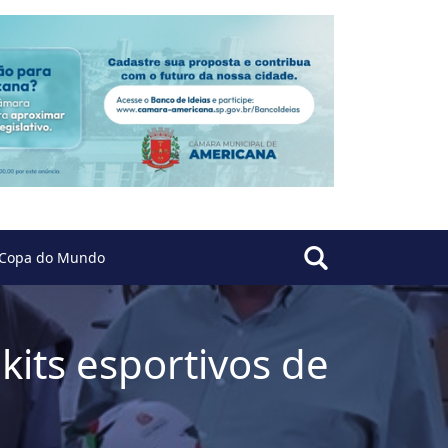
Copa do Mundo
its esportivos de