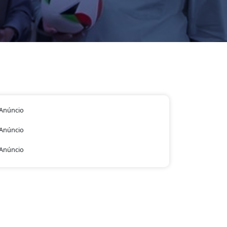
Anúncio
Anúncio
Anúncio