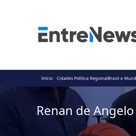
Início
Cidades
Política Regional
Brasil e Mun
Renan de Angelo 