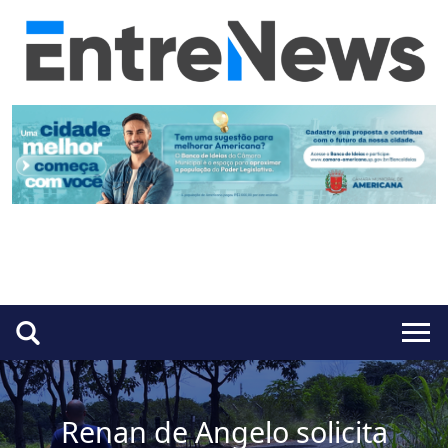
Renan de Angelo solicita