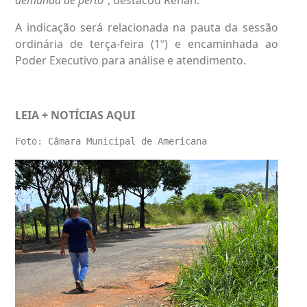
A indicação será relacionada na pauta da sessão
ordinária de terça-feira (1º) e encaminhada ao
Poder Executivo para análise e atendimento.
LEIA + NOTÍCIAS
AQUI
Foto: Câmara Municipal de Americana