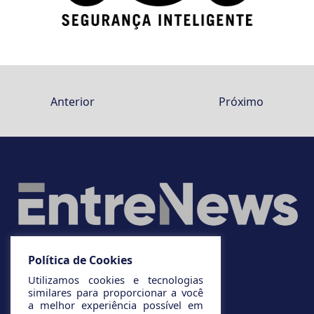
Anterior
Próximo
Política de Cookies
Utilizamos cookies e tecnologias
similares para proporcionar a você
a melhor experiência possível em