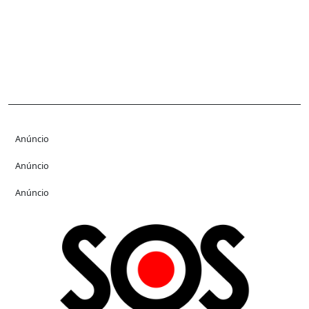
Anúncio
Anúncio
Anúncio