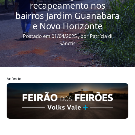
recapeamento nos
bairros Jardim Guanabara
e Novo Horizonte
Postado em 01/04/2025 , por Patrícia di
Sanctis
Anúncio