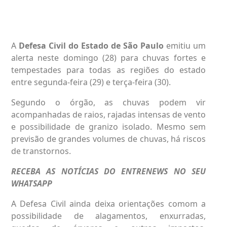
A
Defesa Civil do Estado de São Paulo
emitiu um
alerta neste domingo (28) para chuvas fortes e
tempestades para todas as regiões do estado
entre segunda-feira (29) e terça-feira (30).
Segundo o órgão, as chuvas podem vir
acompanhadas de raios, rajadas intensas de vento
e possibilidade de granizo isolado. Mesmo sem
previsão de grandes volumes de chuvas, há riscos
de transtornos.
RECEBA AS NOTÍCIAS DO ENTRENEWS NO SEU
WHATSAPP
A Defesa Civil ainda deixa orientações comom a
possibilidade de alagamentos, enxurradas,