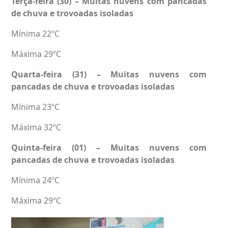
Terça-feira (30) – Muitas nuvens com pancadas
de chuva e trovoadas isoladas
Mínima 22ºC
Máxima 29ºC
Quarta-feira (31) – Muitas nuvens com
pancadas de chuva e trovoadas isoladas
Mínima 23ºC
Máxima 32ºC
Quinta-feira (01) – Muitas nuvens com
pancadas de chuva e trovoadas isoladas
Mínima 24ºC
Máxima 29ºC