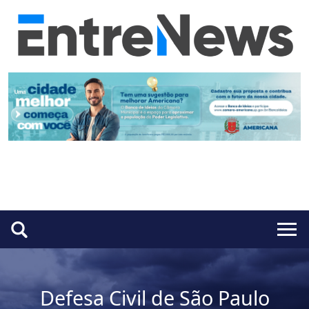
Defesa Civil de São Paulo