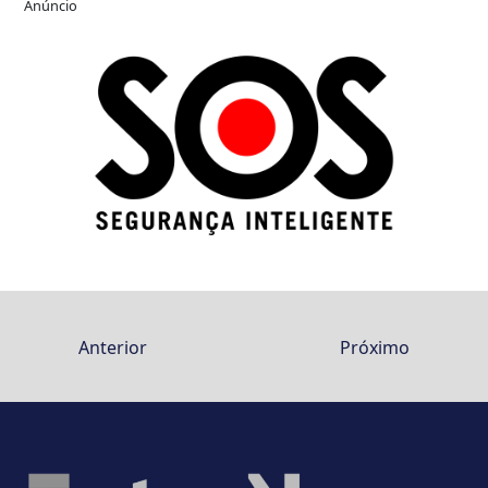
Anúncio
Anterior
Próximo