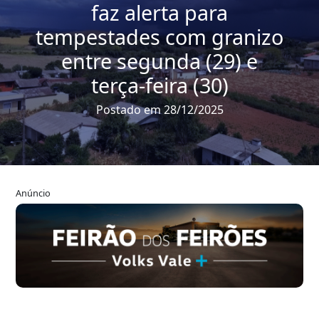
faz alerta para
tempestades com granizo
entre segunda (29) e
terça-feira (30)
Postado em 28/12/2025
Anúncio