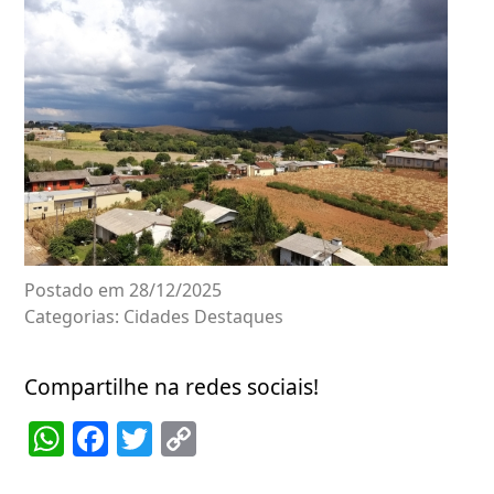
Postado em 28/12/2025
Categorias:
Cidades
Destaques
Compartilhe na redes sociais!
WhatsApp
Facebook
Twitter
Copy
Link