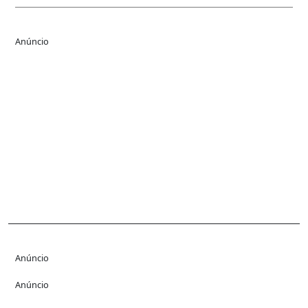
Anúncio
Anúncio
Anúncio