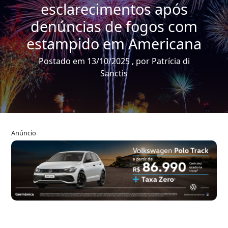
esclarecimentos após
denúncias de fogos com
estampido em Americana
Postado em 13/10/2025 , por Patrícia di
Sanctis
Anúncio