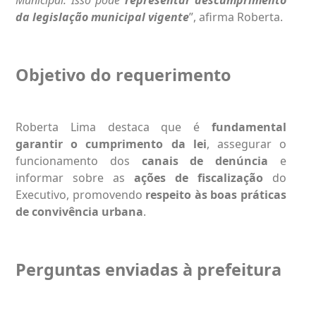
da legislação municipal vigente
”, afirma Roberta.
Objetivo do requerimento
Roberta Lima destaca que é
fundamental
garantir o cumprimento da lei
, assegurar o
funcionamento dos
canais de denúncia
e
informar sobre as
ações de fiscalização
do
Executivo, promovendo
respeito às boas práticas
de convivência urbana
.
Perguntas enviadas à prefeitura