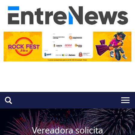
Vereadora solicita