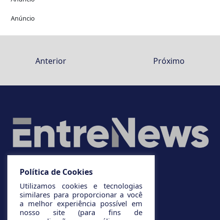
Anúncio
Anterior
Próximo
Política de Cookies
Utilizamos cookies e tecnologias
similares para proporcionar a você
a melhor experiência possível em
nosso site (para fins de