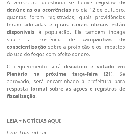
A vereadora questiona se houve
registro de
denúncias ou ocorrências
no dia 12 de outubro,
quantas foram registradas, quais providências
foram adotadas e
quais canais oficiais estão
disponíveis
à população. Ela também indaga
sobre a existência de
campanhas de
conscientização
sobre a proibição e os impactos
do uso de fogos com efeito sonoro.
O requerimento será
discutido e votado em
Plenário na próxima terça-feira (21)
. Se
aprovado, será encaminhado à prefeitura para
resposta formal sobre as ações e registros de
fiscalização
.
LEIA + NOTÍCIAS
AQUI
Foto Ilustrativa