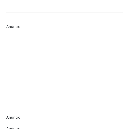
Link
Anúncio
Anúncio
Anúncio