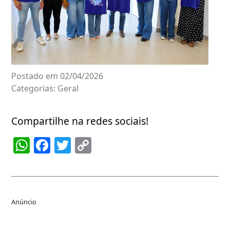
Postado em 02/04/2026
Categorias:
Geral
Compartilhe na redes sociais!
WhatsApp
Facebook
Twitter
Copy
Link
Anúncio