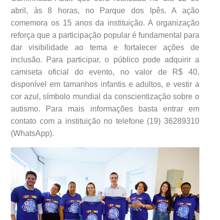
abril, às 8 horas, no Parque dos Ipês. A ação
comemora os 15 anos da instituição. A organização
reforça que a participação popular é fundamental para
dar visibilidade ao tema e fortalecer ações de
inclusão. Para participar, o público pode adquirir a
camiseta oficial do evento, no valor de R$ 40,
disponível em tamanhos infantis e adultos, e vestir a
cor azul, símbolo mundial da conscientização sobre o
autismo. Para mais informações basta entrar em
contato com a instituição no telefone (19) 36289310
(WhatsApp).