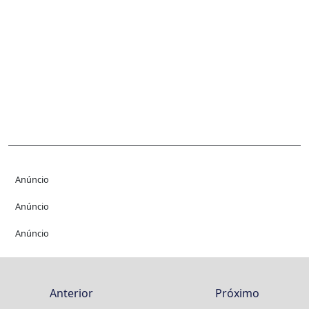
Anúncio
Anúncio
Anúncio
Anterior
Próximo