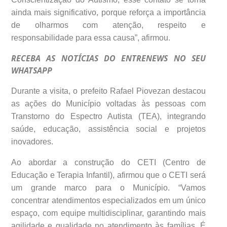
ainda mais significativo, porque reforça a importância
de olharmos com atenção, respeito e
responsabilidade para essa causa”, afirmou.
RECEBA AS NOTÍCIAS DO ENTRENEWS NO SEU
WHATSAPP
Durante a visita, o prefeito Rafael Piovezan destacou
as ações do Município voltadas às pessoas com
Transtorno do Espectro Autista (TEA), integrando
saúde, educação, assistência social e projetos
inovadores.
Ao abordar a construção do CETI (Centro de
Educação e Terapia Infantil), afirmou que o CETI será
um grande marco para o Município. “Vamos
concentrar atendimentos especializados em um único
espaço, com equipe multidisciplinar, garantindo mais
agilidade e qualidade no atendimento às famílias. É