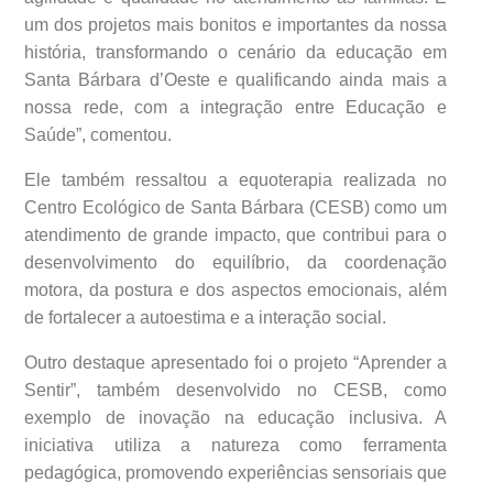
um dos projetos mais bonitos e importantes da nossa
história, transformando o cenário da educação em
Santa Bárbara d’Oeste e qualificando ainda mais a
nossa rede, com a integração entre Educação e
Saúde”, comentou.
Ele também ressaltou a equoterapia realizada no
Centro Ecológico de Santa Bárbara (CESB) como um
atendimento de grande impacto, que contribui para o
desenvolvimento do equilíbrio, da coordenação
motora, da postura e dos aspectos emocionais, além
de fortalecer a autoestima e a interação social.
Outro destaque apresentado foi o projeto “Aprender a
Sentir”, também desenvolvido no CESB, como
exemplo de inovação na educação inclusiva. A
iniciativa utiliza a natureza como ferramenta
pedagógica, promovendo experiências sensoriais que