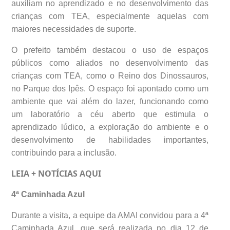
auxiliam no aprendizado e no desenvolvimento das
crianças com TEA, especialmente aquelas com
maiores necessidades de suporte.
O prefeito também destacou o uso de espaços
públicos como aliados no desenvolvimento das
crianças com TEA, como o Reino dos Dinossauros,
no Parque dos Ipês. O espaço foi apontado como um
ambiente que vai além do lazer, funcionando como
um laboratório a céu aberto que estimula o
aprendizado lúdico, a exploração do ambiente e o
desenvolvimento de habilidades importantes,
contribuindo para a inclusão.
LEIA + NOTÍCIAS
AQUI
4ª Caminhada Azul
Durante a visita, a equipe da AMAI convidou para a 4ª
Caminhada Azul, que será realizada no dia 12 de