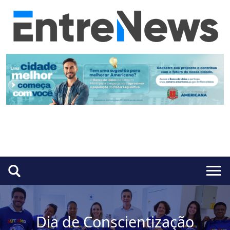
Dia de Conscientização