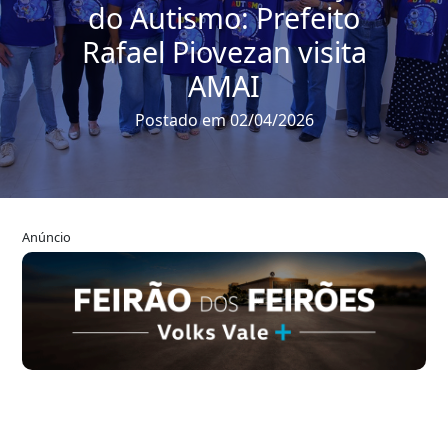
do Autismo: Prefeito
Rafael Piovezan visita
AMAI
Postado em 02/04/2026
Anúncio