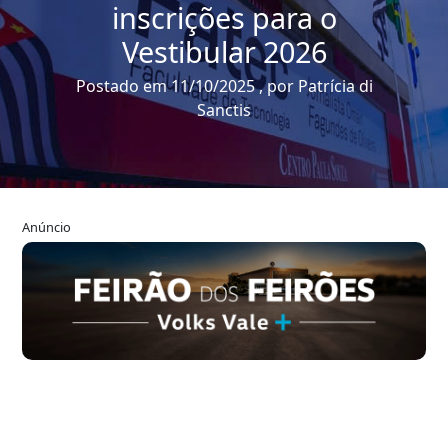
inscrições para o
Vestibular 2026
Postado em 11/10/2025 , por Patrícia di
Sanctis
Anúncio