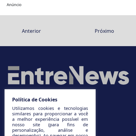
Anúncio
Anterior
Próximo
Política de Cookies
Utilizamos cookies e tecnologias
similares para proporcionar a você
a melhor experiência possível em
nosso site (para fins de
personalização, análise e
desempenho). Ao navegar em nosso