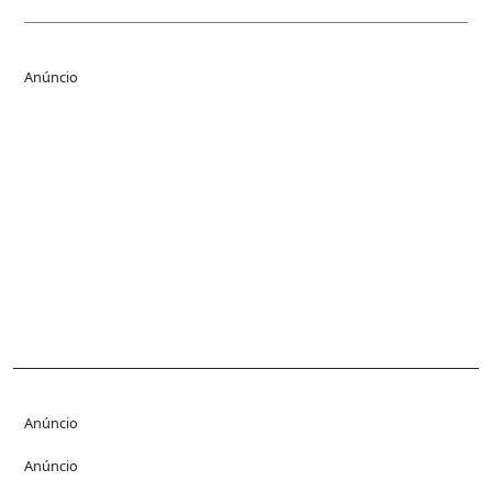
Anúncio
Anúncio
Anúncio