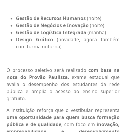
Gestão de Recursos Humanos
(noite)
Gestão de Negócios e Inovação
(noite)
Gestão de Logística Integrada
(manhã)
Design Gráfico
(novidade, agora também
com turma noturna)
O processo seletivo será realizado
com base na
nota do Provão Paulista
, exame estadual que
avalia o desempenho dos estudantes da rede
pública e amplia o acesso ao ensino superior
gratuito.
A instituição reforça que o vestibular representa
uma oportunidade para quem busca formação
pública e de qualidade
, com foco em
inovação,
empregabilidade e desenvolvimento