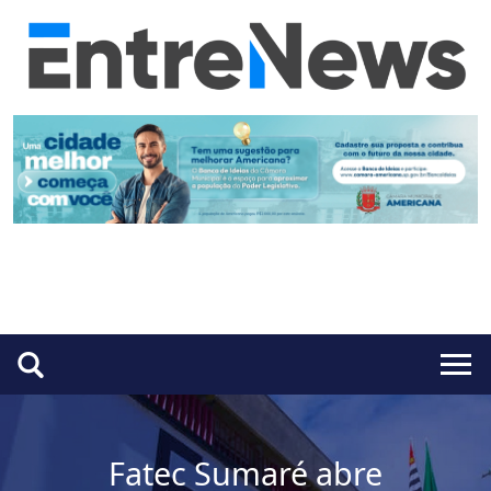
Fatec Sumaré abre