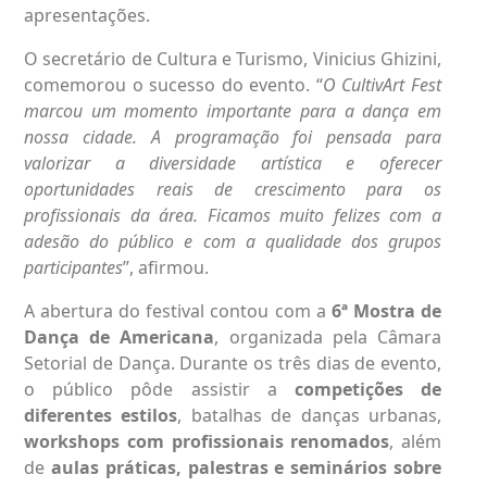
apresentações.
O secretário de Cultura e Turismo, Vinicius Ghizini,
comemorou o sucesso do evento. “
O CultivArt Fest
marcou um momento importante para a dança em
nossa cidade. A programação foi pensada para
valorizar a diversidade artística e oferecer
oportunidades reais de crescimento para os
profissionais da área. Ficamos muito felizes com a
adesão do público e com a qualidade dos grupos
participantes
”, afirmou.
A abertura do festival contou com a
6ª Mostra de
Dança de Americana
, organizada pela Câmara
Setorial de Dança. Durante os três dias de evento,
o público pôde assistir a
competições de
diferentes estilos
, batalhas de danças urbanas,
workshops com profissionais renomados
, além
de
aulas práticas, palestras e seminários sobre