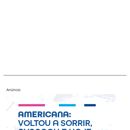
Anúncio