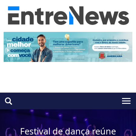
Festival de dança reúne