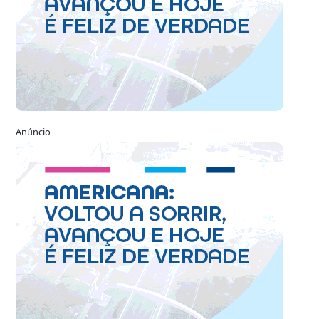
Anúncio