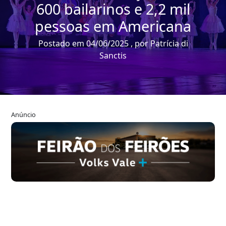
600 bailarinos e 2,2 mil
pessoas em Americana
Postado em 04/06/2025 , por Patrícia di
Sanctis
Anúncio