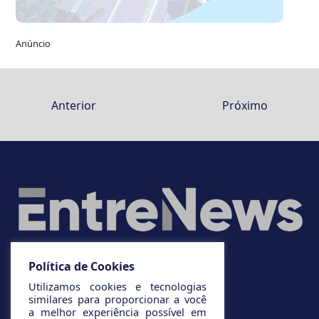
Anúncio
Anterior
Próximo
Política de Cookies
Utilizamos cookies e tecnologias
similares para proporcionar a você
a melhor experiência possível em