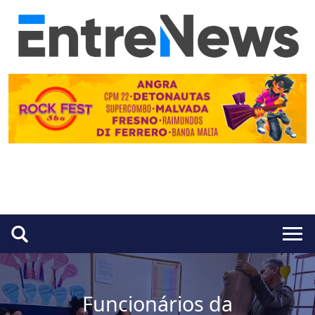
Funcionários da