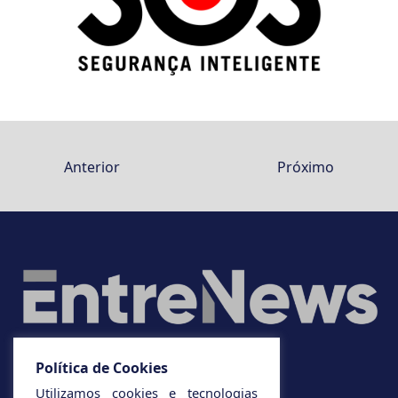
Anterior
Próximo
Política de Cookies
Utilizamos cookies e tecnologias