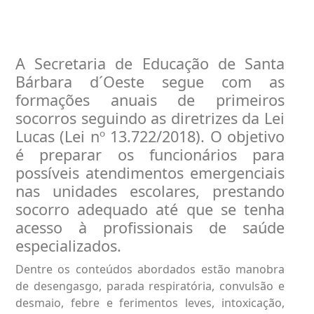
A Secretaria de Educação de Santa
Bárbara d´Oeste segue com as
formações anuais de primeiros
socorros seguindo as diretrizes da Lei
Lucas (Lei nº 13.722/2018). O objetivo
é preparar os funcionários para
possíveis atendimentos emergenciais
nas unidades escolares, prestando
socorro adequado até que se tenha
acesso à profissionais de saúde
especializados.
Dentre os conteúdos abordados estão manobra
de desengasgo, parada respiratória, convulsão e
desmaio, febre e ferimentos leves, intoxicação,