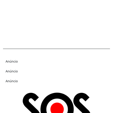
Anúncio
Anúncio
Anúncio