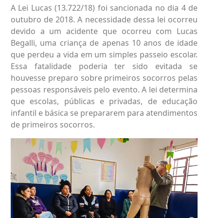
A Lei Lucas (13.722/18) foi sancionada no dia 4 de
outubro de 2018. A necessidade dessa lei ocorreu
devido a um acidente que ocorreu com Lucas
Begalli, uma criança de apenas 10 anos de idade
que perdeu a vida em um simples passeio escolar.
Essa fatalidade poderia ter sido evitada se
houvesse preparo sobre primeiros socorros pelas
pessoas responsáveis pelo evento. A lei determina
que escolas, públicas e privadas, de educação
infantil e básica se prepararem para atendimentos
de primeiros socorros.