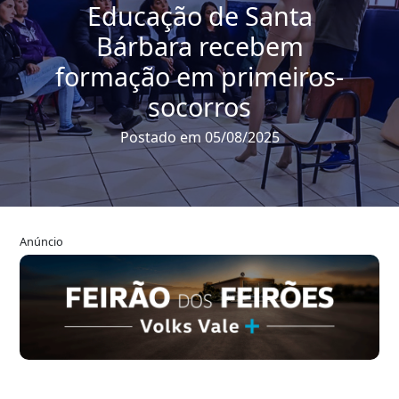
Educação de Santa
Bárbara recebem
formação em primeiros-
socorros
Postado em 05/08/2025
Anúncio