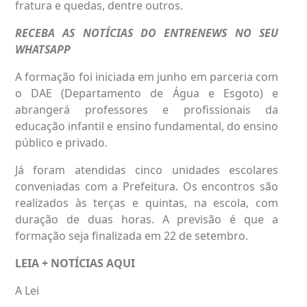
fratura e quedas, dentre outros.
RECEBA AS NOTÍCIAS DO ENTRENEWS NO SEU
WHATSAPP
A formação foi iniciada em junho em parceria com
o DAE (Departamento de Água e Esgoto) e
abrangerá professores e profissionais da
educação infantil e
ensino fundamental,
do ensino
público e privado.
Já foram atendidas cinco unidades escolares
conveniadas com a Prefeitura. Os encontros são
realizados às terças e quintas, na escola, com
duração de duas horas. A previsão é que a
formação seja finalizada em 22 de setembro.
LEIA + NOTÍCIAS
AQUI
A Lei