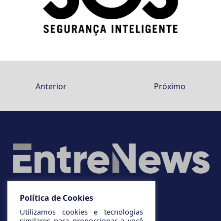
Anterior
Próximo
Política de Cookies
Utilizamos cookies e tecnologias
similares para proporcionar a você