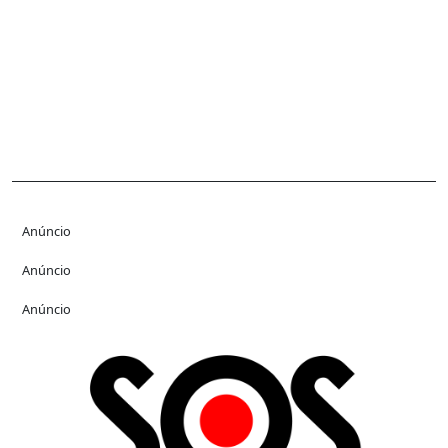
Anúncio
Anúncio
Anúncio