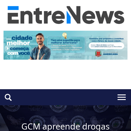
GCM apreende drogas