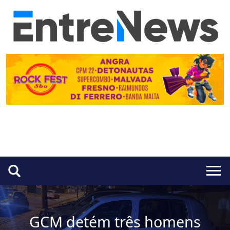
GCM detém três homens