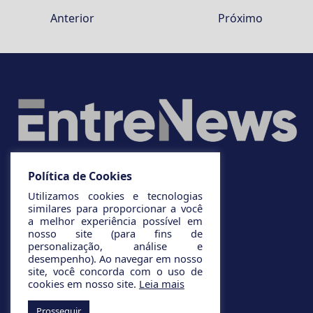
Anterior
Próximo
Política de Cookies
Utilizamos cookies e tecnologias
similares para proporcionar a você
a melhor experiência possível em
nosso site (para fins de
personalização, análise e
desempenho). Ao navegar em nosso
site, você concorda com o uso de
cookies em nosso site.
Leia mais
Prosseguir