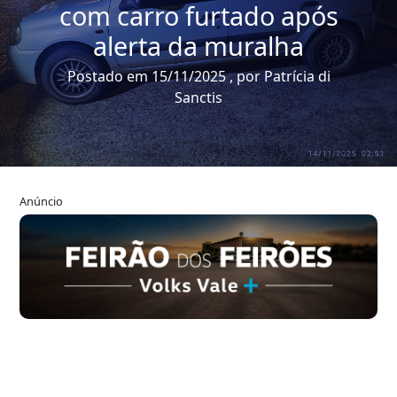
com carro furtado após
alerta da muralha
Postado em 15/11/2025 , por Patrícia di
Sanctis
Anúncio