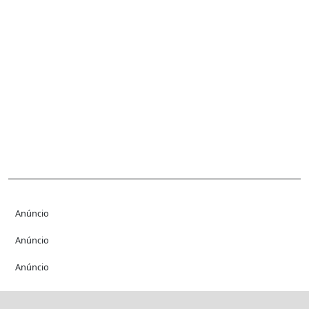
Anúncio
Anúncio
Anúncio