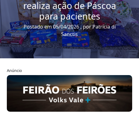
realiza ação de Páscoa
para pacientes
Postado em 05/04/2026 , por Patrícia di
Sanctis
Anúncio