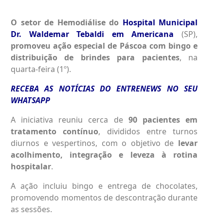
O setor de Hemodiálise do
Hospital Municipal
Dr. Waldemar Tebaldi em Americana
(SP),
promoveu ação especial de Páscoa com bingo e
distribuição de brindes para pacientes
, na
quarta-feira (1º).
RECEBA AS NOTÍCIAS DO ENTRENEWS NO SEU
WHATSAPP
A iniciativa reuniu cerca de
90 pacientes em
tratamento contínuo
, divididos entre turnos
diurnos e vespertinos, com o objetivo de
levar
acolhimento, integração e leveza à rotina
hospitalar
.
A ação incluiu bingo e entrega de chocolates,
promovendo momentos de descontração durante
as sessões.