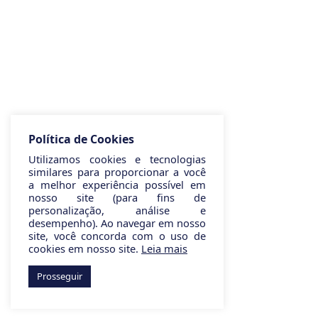
Política de Cookies
Utilizamos cookies e tecnologias
similares para proporcionar a você
a melhor experiência possível em
nosso site (para fins de
personalização, análise e
desempenho). Ao navegar em nosso
site, você concorda com o uso de
cookies em nosso site.
Leia mais
Prosseguir