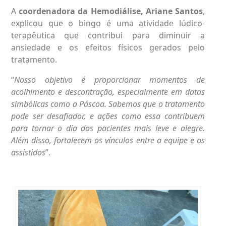
A
coordenadora da Hemodiálise, Ariane Santos
,
explicou que o bingo é uma atividade lúdico-
terapêutica que contribui para diminuir a
ansiedade e os efeitos físicos gerados pelo
tratamento.
“
Nosso objetivo é proporcionar momentos de
acolhimento e descontração, especialmente em datas
simbólicas como a Páscoa. Sabemos que o tratamento
pode ser desafiador, e ações como essa contribuem
para tornar o dia dos pacientes mais leve e alegre.
Além disso, fortalecem os vínculos entre a equipe e os
assistidos
”.