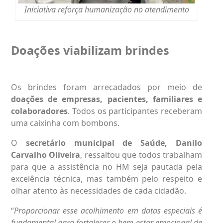
Iniciativa reforça humanização no atendimento
Doações viabilizam brindes
Os brindes foram arrecadados por meio de
doações de empresas, pacientes, familiares e
colaboradores
. Todos os participantes receberam
uma caixinha com bombons.
O
secretário municipal de Saúde, Danilo
Carvalho Oliveira
, ressaltou que todos trabalham
para que a assistência no HM seja pautada pela
excelência técnica, mas também pelo respeito e
olhar atento às necessidades de cada cidadão.
“
Proporcionar esse acolhimento em datas especiais é
fundamental para fortalecer o bem-estar emocional de