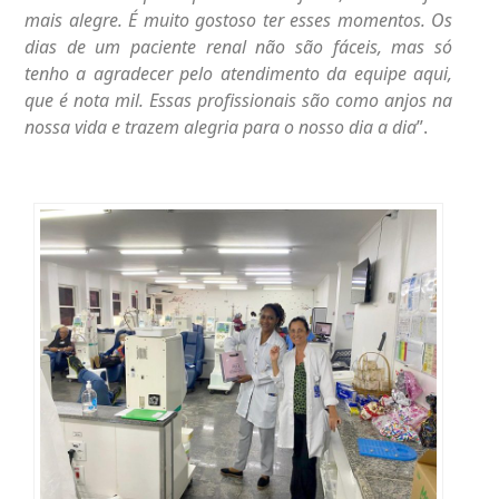
mais alegre. É muito gostoso ter esses momentos. Os
dias de um paciente renal não são fáceis, mas só
tenho a agradecer pelo atendimento da equipe aqui,
que é nota mil. Essas profissionais são como anjos na
nossa vida e trazem alegria para o nosso dia a dia
”.