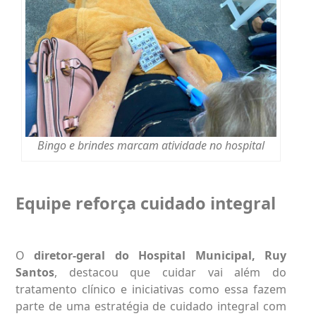
Bingo e brindes marcam atividade no hospital
Equipe reforça cuidado integral
O
diretor-geral do Hospital Municipal, Ruy
Santos
, destacou que cuidar vai além do
tratamento clínico e iniciativas como essa fazem
parte de uma estratégia de cuidado integral com