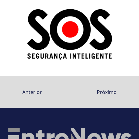
Anterior
Próximo