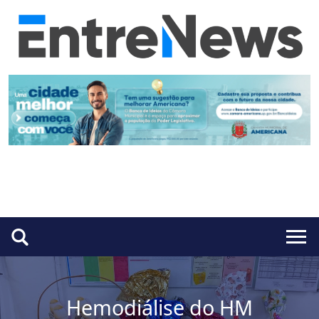
Hemodiálise do HM