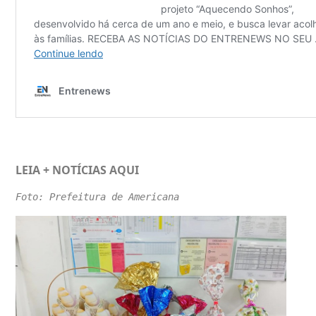
LEIA + NOTÍCIAS
AQUI
Foto: Prefeitura de Americana