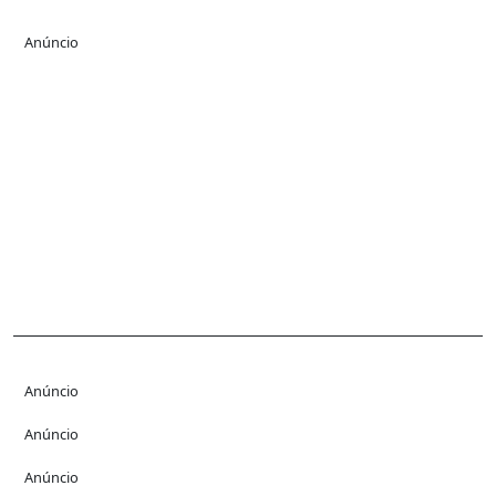
Anúncio
Anúncio
Anúncio
Anúncio