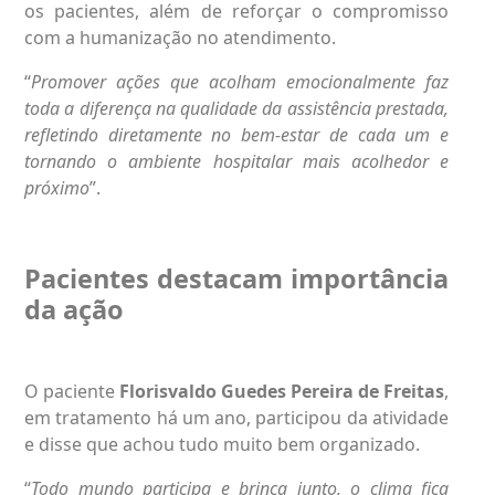
os pacientes, além de reforçar o compromisso
com a humanização no atendimento.
“
Promover ações que acolham emocionalmente faz
toda a diferença na qualidade da assistência prestada,
refletindo diretamente no bem-estar de cada um e
tornando o ambiente hospitalar mais acolhedor e
próximo
”.
Pacientes destacam importância
da ação
O paciente
Florisvaldo Guedes Pereira de Freitas
,
em tratamento há um ano, participou da atividade
e disse que achou tudo muito bem organizado.
“
Todo mundo participa e brinca junto, o clima fica