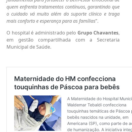
quem enfrenta tratamentos contínuos, garantindo que
o cuidado vá muito além do suporte clínico e traga
mais conforto e esperança para as famílias
”.
O hospital é administrado pelo
Grupo Chavantes
,
em gestão compartilhada com a Secretaria
Municipal de Saúde.