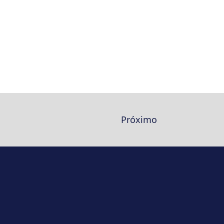
Próximo