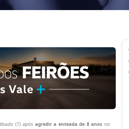
ábado (7) após
agredir a enteada de 8 anos
no