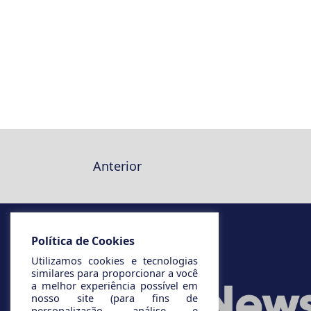
Anterior
Política de Cookies
Utilizamos cookies e tecnologias
similares para proporcionar a você
a melhor experiência possível em
nosso site (para fins de
personalização, análise e