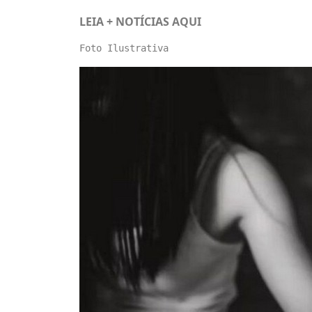
LEIA + NOTÍCIAS
AQUI
Foto Ilustrativa