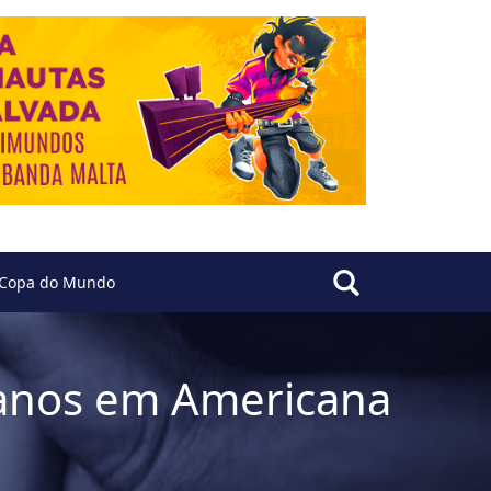
Copa do Mundo
 anos em Americana