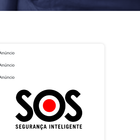
Anúncio
Anúncio
Anúncio