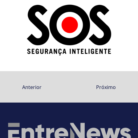
Anterior
Próximo