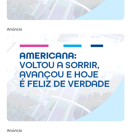
Anúncio
Anúncio