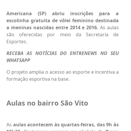
Americana
(SP) abriu inscrições para a
escolinha gratuita de vôlei feminino destinada
a meninas nascidas entre 2014 e 2016.
As aulas
são oferecidas por meio da Secretaria de
Esportes.
RECEBA AS NOTÍCIAS DO ENTRENEWS NO SEU
WHATSAPP
O projeto amplia o acesso ao esporte e incentiva a
formação esportiva na base.
Aulas no bairro São Vito
As
aulas acontecem às quartas-feiras, das 9h às