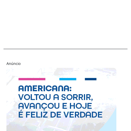
Anúncio