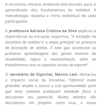
A escolinha oferece ambiente estruturado para o
aprendizado dos fundamentos do voleibol. A
metodologia respeita o ritmo individual de cada
participante.
A
professora Adriana Cristina da Silva
explicou a
importância da iniciação esportiva. “
A iniciação na
escolinha de voleibol é a etapa principal no processo
de formação de atletas. É nela que acontecem as
primeiras aprendizagens dos gestos motores da
modalidade, regras e movimentação, além de
trabalharmos com os aspectos sociais do esporte
“.
O
secretário de Esportes, Marcio Leal
, destacou
o impacto social da iniciativa. “
Oferecer aulas
gratuitas amplia o acesso e cria oportunidades para
que mais meninas pratiquem atividade física e
descubram seu potencial. Muitos talentos são
descobertos em projetos como esse, e nosso