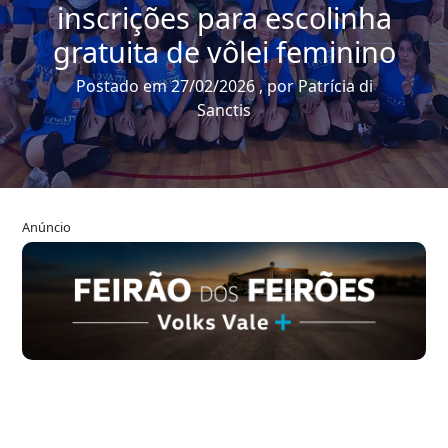
inscrições para escolinha
gratuita de vôlei feminino
Postado em 27/02/2026 , por Patrícia di
Sanctis
Anúncio