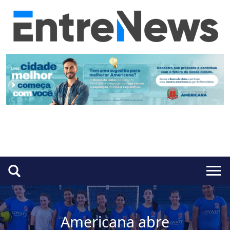
Americana abre