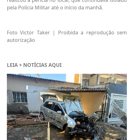
pela Polícia Militar até o início da manhã.
Foto Victor Taker | Proibida a reprodução sem
autorização
LEIA + NOTÍCIAS
AQUI