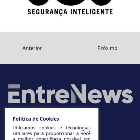
Anterior
Próximo
Política de Cookies
Utilizamos cookies e tecnologias
similares para proporcionar a você
a melhor experiência possível em