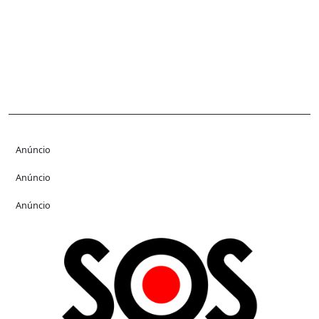
Anúncio
Anúncio
Anúncio