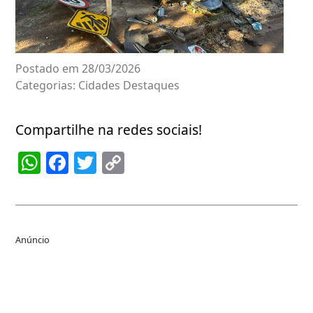
Postado em 28/03/2026
Categorias:
Cidades
Destaques
Compartilhe na redes sociais!
WhatsApp
Facebook
Twitter
Copy
Link
Anúncio