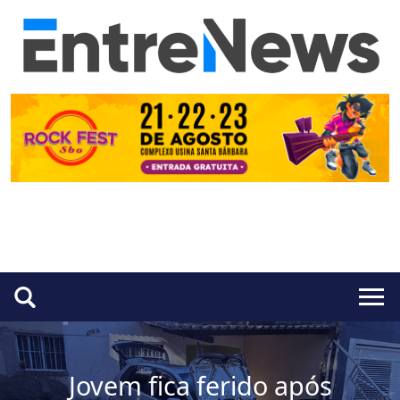
Jovem fica ferido após