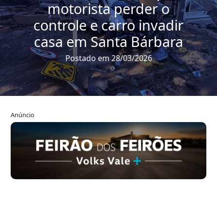
motorista perder o
controle e carro invadir
casa em Santa Bárbara
Postado em 28/03/2026
Anúncio