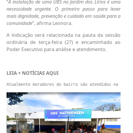
“
A instalação de uma UBS no Jardim dos Lírios é uma
necessidade urgente. O primeiro passo para levar
mais dignidade, prevenção e cuidado em saúde para a
comunidade
”, afirma Leonora.
A indicação será relacionada na pauta da sessão
ordinária de terça-feira (27) e encaminhado ao
Poder Executivo para análise e atendimento.
LEIA + NOTÍCIAS
AQUI
Atualmente moradores do bairro são atendidos na UBS M