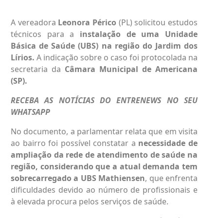
A vereadora
Leonora Périco
(PL) solicitou estudos
técnicos para a
instalação de uma
Unidade
Básica de Saúde (UBS)
na região do
Jardim dos
Lírios.
A indicação sobre o caso foi protocolada na
secretaria da
Câmara Municipal de Americana
(SP).
RECEBA AS NOTÍCIAS DO ENTRENEWS NO SEU
WHATSAPP
No documento, a parlamentar relata que em visita
ao bairro foi possível constatar a
necessidade de
ampliação da rede de atendimento de saúde na
região, considerando que a atual demanda tem
sobrecarregado a
UBS Mathiensen
,
que enfrenta
dificuldades devido ao número de profissionais e
à elevada procura pelos serviços de saúde.