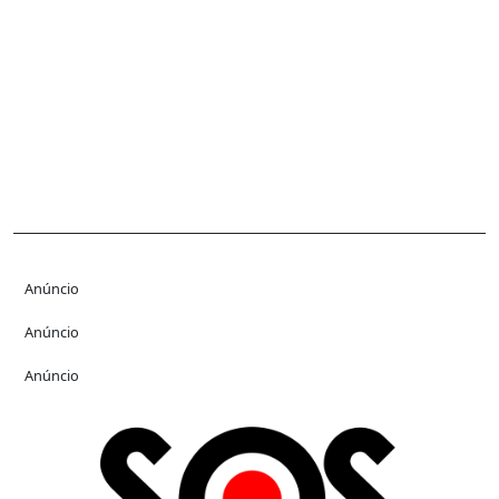
Anúncio
Anúncio
Anúncio