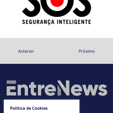
Anterior
Próximo
Política de Cookies