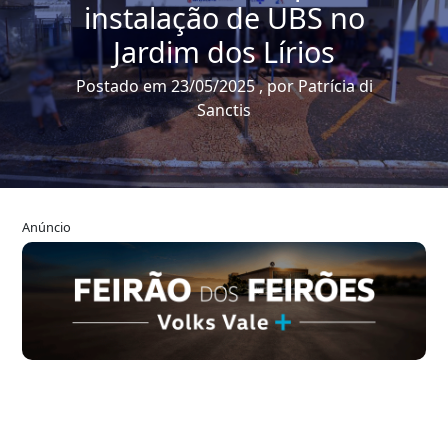
instalação de UBS no
Jardim dos Lírios
Postado em 23/05/2025 , por Patrícia di
Sanctis
Anúncio