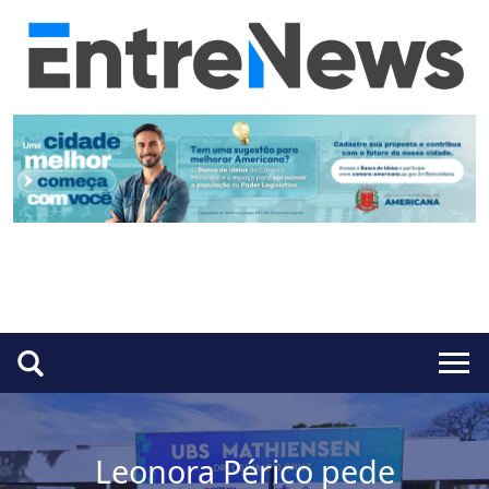
Leonora Périco pede