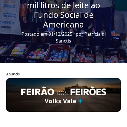
mil litros de leite ao
Fundo Social de
Americana
Postado em 01/12/2025 , por Patrícia di
Sanctis
Anúncio