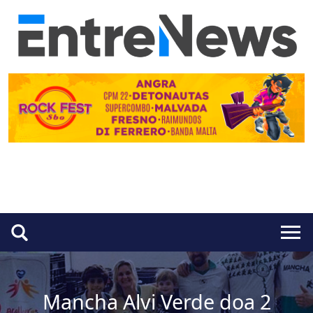
Mancha Alvi Verde doa 2