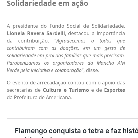
Solidariedade em ação
A presidente do Fundo Social de Solidariedade,
Lionela Ravera Sardelli
, destacou a importância
da contribuição. “
Agradecemos a todos que
contribuíram com as doações, em um gesto de
solidariedade em prol das famílias que mais precisam.
Parabenizamos os organizadores da Mancha Alvi
Verde pela iniciativa e colaboração
“, disse.
O evento de arrecadação contou com o apoio das
secretarias de
Cultura e Turismo
e de
Esportes
da Prefeitura de Americana.