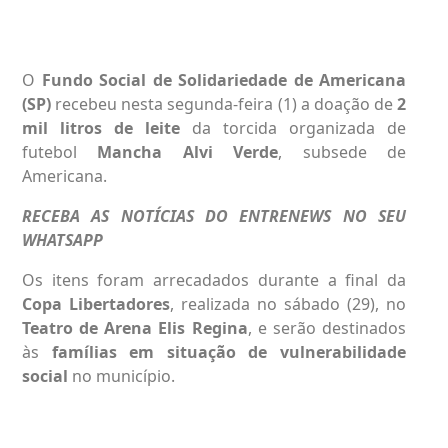
O
Fundo Social de Solidariedade de Americana
(SP)
recebeu nesta segunda-feira (1) a doação de
2
mil litros de leite
da torcida organizada de
futebol
Mancha Alvi Verde
, subsede de
Americana.
RECEBA AS NOTÍCIAS DO ENTRENEWS NO SEU
WHATSAPP
Os itens foram arrecadados durante a final da
Copa Libertadores
, realizada no sábado (29), no
Teatro de Arena Elis Regina
, e serão destinados
às
famílias em situação de vulnerabilidade
social
no município.