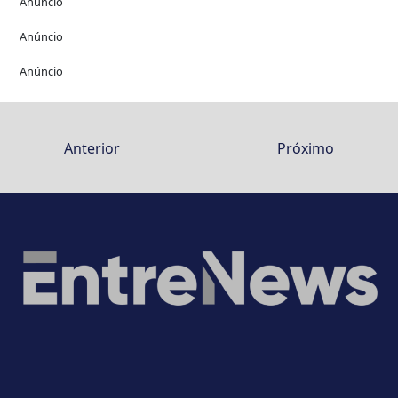
Anúncio
Anúncio
Anúncio
Anterior
Próximo