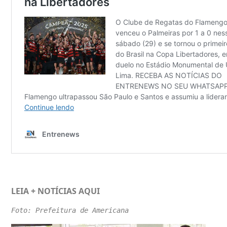
LEIA + NOTÍCIAS
AQUI
Foto: Prefeitura de Americana