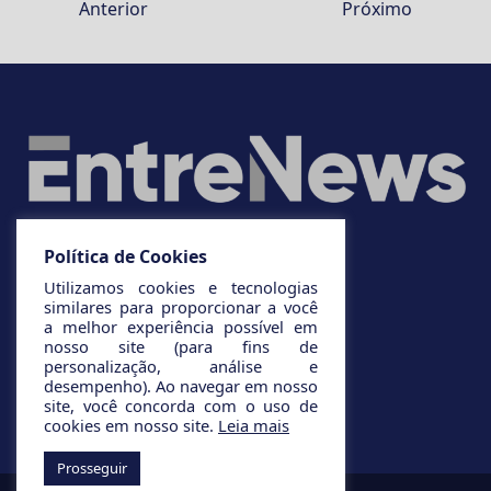
Anterior
Próximo
Política de Cookies
Utilizamos cookies e tecnologias
similares para proporcionar a você
a melhor experiência possível em
nosso site (para fins de
personalização, análise e
desempenho). Ao navegar em nosso
site, você concorda com o uso de
cookies em nosso site.
Leia mais
Prosseguir