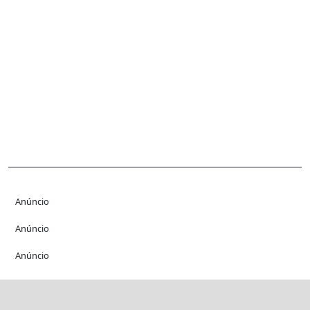
Anúncio
Anúncio
Anúncio