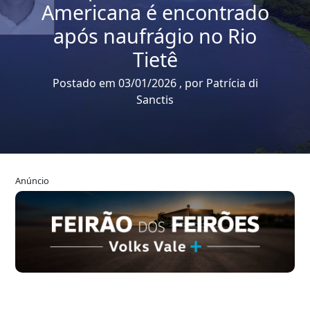
Americana é encontrado
após naufrágio no Rio
Tietê
Postado em 03/01/2026 , por Patrícia di
Sanctis
Anúncio