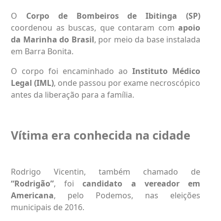
O
Corpo de Bombeiros de Ibitinga (SP)
coordenou as buscas, que contaram com
apoio
da Marinha do Brasil
, por meio da base instalada
em Barra Bonita.
O corpo foi encaminhado ao
Instituto Médico
Legal (IML)
, onde passou por exame necroscópico
antes da liberação para a família.
Vítima era conhecida na cidade
Rodrigo Vicentin, também chamado de
“Rodrigão”
, foi
candidato a vereador em
Americana
, pelo Podemos, nas eleições
municipais de 2016.