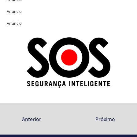
Anúncio
Anúncio
Anterior
Próximo