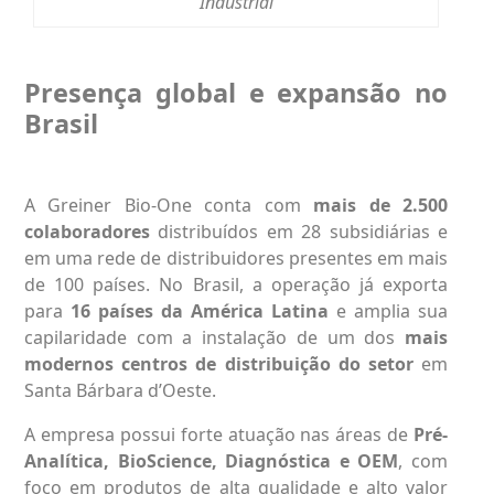
Industrial
Presença global e expansão no
Brasil
A Greiner Bio-One conta com
mais de 2.500
colaboradores
distribuídos em 28 subsidiárias e
em uma rede de distribuidores presentes em mais
de 100 países. No Brasil, a operação já exporta
para
16 países da América Latina
e amplia sua
capilaridade com a instalação de um dos
mais
modernos centros de distribuição do setor
em
Santa Bárbara d’Oeste.
A empresa possui forte atuação nas áreas de
Pré-
Analítica, BioScience, Diagnóstica e OEM
, com
foco em produtos de alta qualidade e alto valor