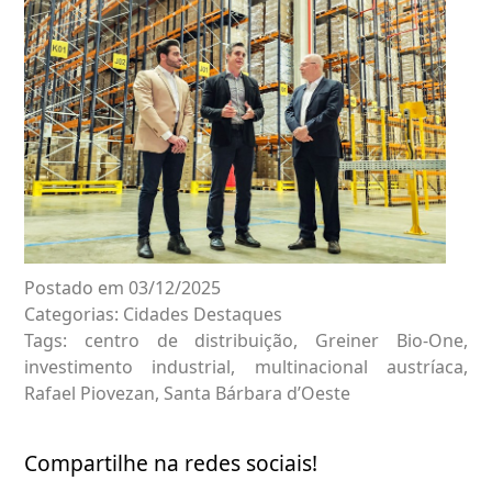
Postado em 03/12/2025
Categorias:
Cidades
Destaques
Tags:
centro de distribuição
,
Greiner Bio-One
,
investimento industrial
,
multinacional austríaca
,
Rafael Piovezan
,
Santa Bárbara d’Oeste
Compartilhe na redes sociais!