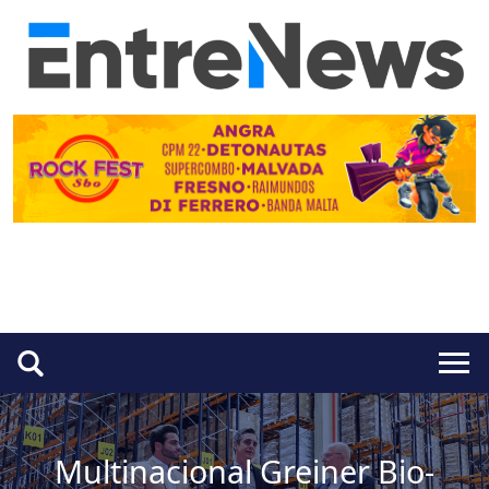
Multinacional Greiner Bio-