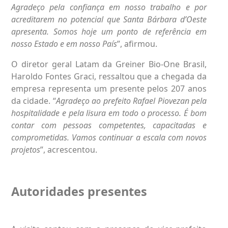
Agradeço pela confiança em nosso trabalho e por
acreditarem no potencial que Santa Bárbara d’Oeste
apresenta. Somos hoje um ponto de referência em
nosso Estado e em nosso País
”, afirmou.
O diretor geral Latam da Greiner Bio-One Brasil,
Haroldo Fontes Graci, ressaltou que a chegada da
empresa representa um presente pelos 207 anos
da cidade. “
Agradeço ao prefeito Rafael Piovezan pela
hospitalidade e pela lisura em todo o processo. É bom
contar com pessoas competentes, capacitadas e
comprometidas. Vamos continuar a escala com novos
projetos
”, acrescentou.
Autoridades presentes