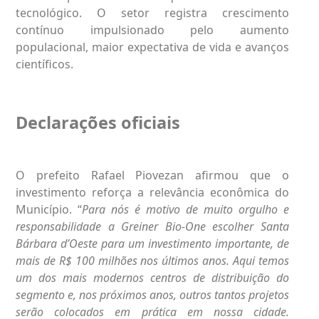
tecnológico. O setor registra crescimento
contínuo impulsionado pelo aumento
populacional, maior expectativa de vida e avanços
científicos.
Declarações oficiais
O prefeito Rafael Piovezan afirmou que o
investimento reforça a relevância econômica do
Município. “
Para nós é motivo de muito orgulho e
responsabilidade a Greiner Bio-One escolher Santa
Bárbara d’Oeste para um investimento importante, de
mais de R$ 100 milhões nos últimos anos. Aqui temos
um dos mais modernos centros de distribuição do
segmento e, nos próximos anos, outros tantos projetos
serão colocados em prática em nossa cidade.