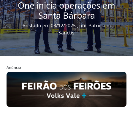
One inicia operações em
Santa Bárbara
Postado em 03/12/2025 , por Patrícia di
Sanctis
Anúncio