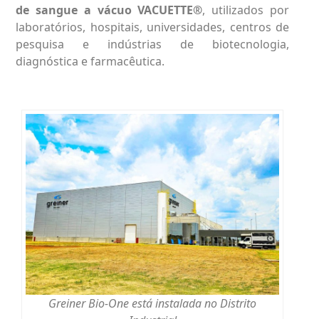
de sangue a vácuo VACUETTE®
, utilizados por
laboratórios, hospitais, universidades, centros de
pesquisa e indústrias de biotecnologia,
diagnóstica e farmacêutica.
Greiner Bio-One está instalada no Distrito