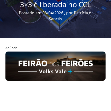
3×3 é liberada no CCL
Postado em 08/04/2026 , por Patrícia di
Sanctis
Anúncio