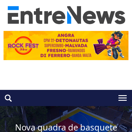
Nova quadra de basquete