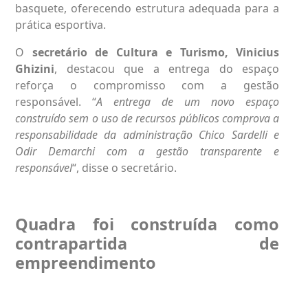
basquete, oferecendo estrutura adequada para a
prática esportiva.
O
secretário de Cultura e Turismo, Vinicius
Ghizini
, destacou que a entrega do espaço
reforça o compromisso com a gestão
responsável. “
A entrega de um novo espaço
construído sem o uso de recursos públicos comprova a
responsabilidade da administração Chico Sardelli e
Odir Demarchi com a gestão transparente e
responsável
“, disse o secretário.
Quadra foi construída como
contrapartida de
empreendimento