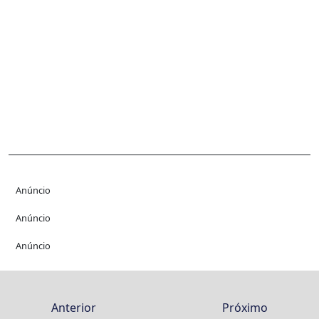
Anúncio
Anúncio
Anúncio
Anterior
Próximo