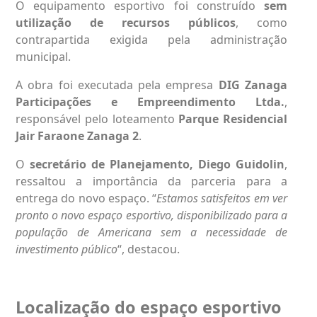
O equipamento esportivo foi construído
sem
utilização de recursos públicos
, como
contrapartida exigida pela administração
municipal.
A obra foi executada pela empresa
DIG Zanaga
Participações e Empreendimento Ltda.
,
responsável pelo loteamento
Parque Residencial
Jair Faraone Zanaga 2
.
O
secretário de Planejamento, Diego Guidolin
,
ressaltou a importância da parceria para a
entrega do novo espaço. “
Estamos satisfeitos em ver
pronto o novo espaço esportivo, disponibilizado para a
população de Americana sem a necessidade de
investimento público
“, destacou.
Localização do espaço esportivo