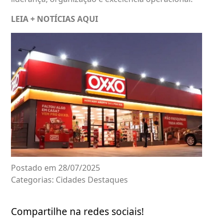
LEIA + NOTÍCIAS
AQUI
Postado em 28/07/2025
Categorias:
Cidades
Destaques
Compartilhe na redes sociais!