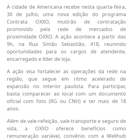
A cidade de Americana recebe nesta quarta-feira,
30 de julho, uma nova edição do programa
Contrata OXXO, mutirão de contratação
promovido pela rede de mercados de
proximidade OXXO.
A ação acontece a partir das
9h, na Rua Simão Sebastião, 418, reunindo
oportunidades para os cargos de atendente,
encarregado e líder de loja.
A ação visa fortalecer as operações da rede na
região, que segue em ritmo acelerado de
expansão no interior paulista. Para participar,
basta comparecer ao local com um documento
oficial com foto (RG ou CNH) e ter mais de 18
anos.
Além de vale-refeição, vale-transporte e seguro de
vida, a OXXO oferece benefícios como
remuneração variável, convênio com a Wellhub