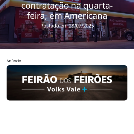
contratação na quarta-
feira, em Americana
Postado em 28/07/2025
Anúncio