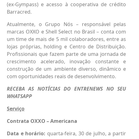
(ex-Gympass) e acesso à cooperativa de crédito
Barracred.
Atualmente, o Grupo Nós – responsável pelas
marcas OXXO e Shell Select no Brasil – conta com
um time de mais de 5 mil colaboradores, entre as
lojas próprias, holding e Centro de Distribuição.
Profissionais que fazem parte de uma jornada de
crescimento acelerado, inovação constante e
construção de um ambiente diverso, dinâmico e
com oportunidades reais de desenvolvimento.
RECEBA AS NOTÍCIAS DO ENTRENEWS NO SEU
WHATSAPP
Serviço
Contrata OXXO – Americana
Data e horário:
quarta-feira, 30 de julho, a partir