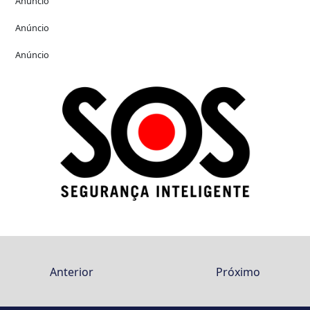
Anúncio
Anúncio
Anúncio
Anterior
Próximo