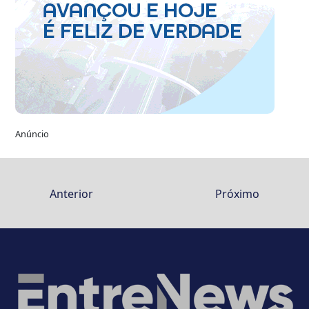
Anúncio
Anterior
Próximo