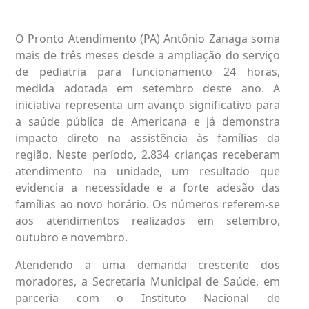
O Pronto Atendimento (PA) Antônio Zanaga soma
mais de três meses desde a ampliação do serviço
de pediatria para funcionamento 24 horas,
medida adotada em setembro deste ano. A
iniciativa representa um avanço significativo para
a saúde pública de Americana e já demonstra
impacto direto na assistência às famílias da
região. Neste período, 2.834 crianças receberam
atendimento na unidade, um resultado que
evidencia a necessidade e a forte adesão das
famílias ao novo horário. Os números referem-se
aos atendimentos realizados em setembro,
outubro e novembro.
Atendendo a uma demanda crescente dos
moradores, a Secretaria Municipal de Saúde, em
parceria com o Instituto Nacional de