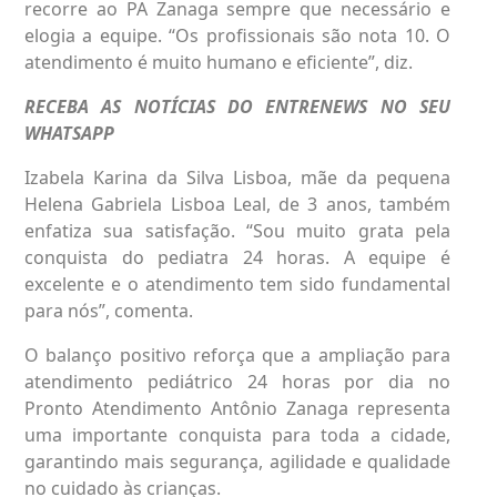
recorre ao PA Zanaga sempre que necessário e
elogia a equipe. “Os profissionais são nota 10. O
atendimento é muito humano e eficiente”, diz.
RECEBA AS NOTÍCIAS DO ENTRENEWS NO SEU
WHATSAPP
Izabela Karina da Silva Lisboa, mãe da pequena
Helena Gabriela Lisboa Leal, de 3 anos, também
enfatiza sua satisfação. “Sou muito grata pela
conquista do pediatra 24 horas. A equipe é
excelente e o atendimento tem sido fundamental
para nós”, comenta.
O balanço positivo reforça que a ampliação para
atendimento pediátrico 24 horas por dia no
Pronto Atendimento Antônio Zanaga representa
uma importante conquista para toda a cidade,
garantindo mais segurança, agilidade e qualidade
no cuidado às crianças.