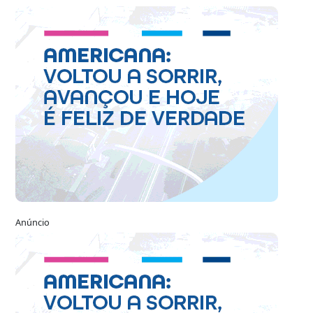
Anúncio