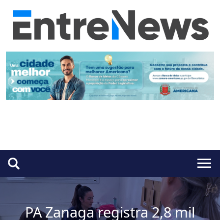
PA Zanaga registra 2,8 mil