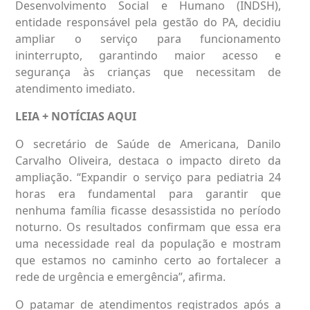
Desenvolvimento Social e Humano (INDSH),
entidade responsável pela gestão do PA, decidiu
ampliar o serviço para funcionamento
ininterrupto, garantindo maior acesso e
segurança às crianças que necessitam de
atendimento imediato.
LEIA + NOTÍCIAS
AQUI
O secretário de Saúde de Americana, Danilo
Carvalho Oliveira, destaca o impacto direto da
ampliação. “Expandir o serviço para pediatria 24
horas era fundamental para garantir que
nenhuma família ficasse desassistida no período
noturno. Os resultados confirmam que essa era
uma necessidade real da população e mostram
que estamos no caminho certo ao fortalecer a
rede de urgência e emergência”, afirma.
O patamar de atendimentos registrados após a