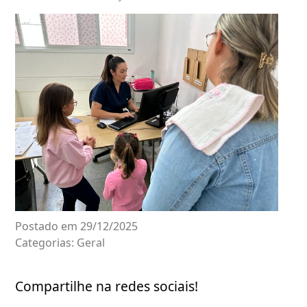
Postado em 29/12/2025
Categorias:
Geral
Compartilhe na redes sociais!