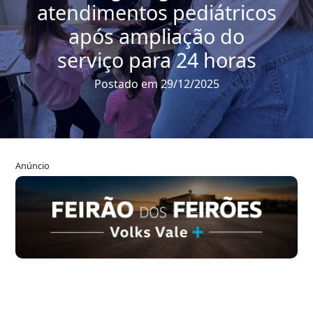
atendimentos pediátricos
após ampliação do
serviço para 24 horas
Postado em 29/12/2025
Anúncio