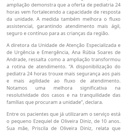
ampliação demonstra que a oferta de pediatria 24
horas vem fortalecendo a capacidade de resposta
da unidade. A medida também melhora o fluxo
assistencial, garantindo atendimento mais ágil,
seguro e contínuo para as crianças da região.
A diretora da Unidade de Atenção Especializada e
de Urgência e Emergência, Ana Rúbia Soares de
Andrade, ressalta como a ampliação transformou
a rotina de atendimento. “A disponibilização do
pediatra 24 horas trouxe mais segurança aos pais
e mais agilidade ao fluxo de atendimento.
Notamos uma melhora significativa na
resolutividade dos casos e na tranquilidade das
famílias que procuram a unidade”, declara.
Entre os pacientes que já utilizaram o serviço está
o pequeno Ezequiel de Oliveira Diniz, de 10 anos.
Sua mãe, Priscila de Oliveira Diniz, relata que