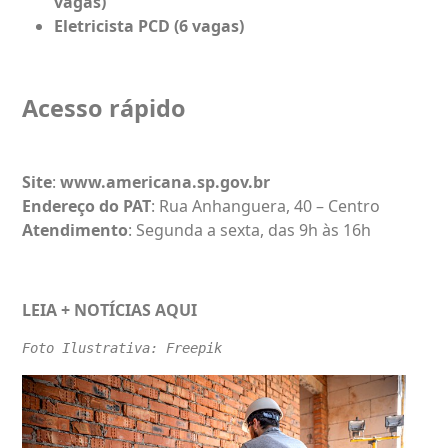
vagas)
Eletricista PCD (6 vagas)
Acesso rápido
Site
:
www.americana.sp.gov.br
Endereço do PAT
: Rua Anhanguera, 40 – Centro
Atendimento
: Segunda a sexta, das 9h às 16h
LEIA + NOTÍCIAS
AQUI
Foto Ilustrativa: Freepik