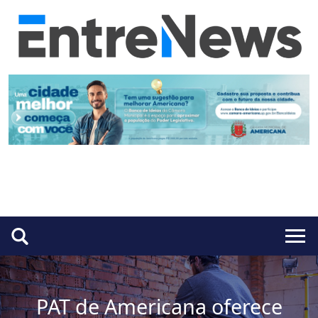
PAT de Americana oferece