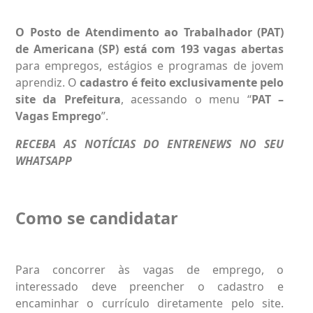
O Posto de Atendimento ao Trabalhador (PAT)
de
Americana
(SP) está com 193
vagas abertas
para empregos, estágios e programas de jovem
aprendiz. O
cadastro é feito exclusivamente pelo
site da Prefeitura
, acessando o menu “
PAT –
Vagas Emprego
”.
RECEBA AS NOTÍCIAS DO ENTRENEWS NO SEU
WHATSAPP
Como se candidatar
Para concorrer às vagas de emprego, o
interessado deve preencher o cadastro e
encaminhar o currículo diretamente pelo site.