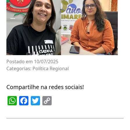
Postado em 10/07/2025
Categorias:
Política Regional
Compartilhe na redes sociais!
WhatsApp
Facebook
Twitter
Copy
Link