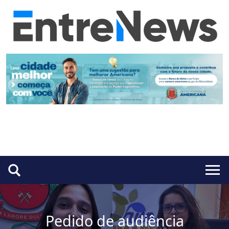
Pedido de audiência