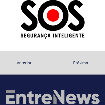
Anterior
Próximo