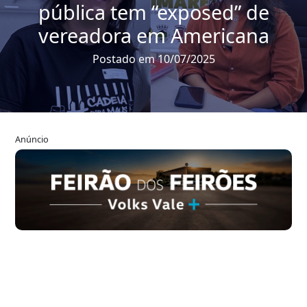
pública tem “exposed” de
vereadora em Americana
Postado em 10/07/2025
Anúncio