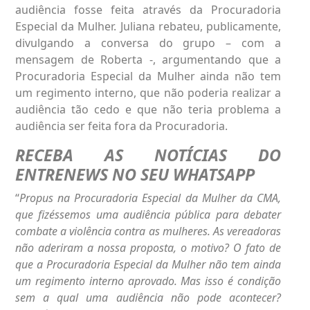
audiência fosse feita através da Procuradoria
Especial da Mulher. Juliana rebateu, publicamente,
divulgando a conversa do grupo – com a
mensagem de Roberta -, argumentando que a
Procuradoria Especial da Mulher ainda não tem
um regimento interno, que não poderia realizar a
audiência tão cedo e que não teria problema a
audiência ser feita fora da Procuradoria.
RECEBA AS NOTÍCIAS DO
ENTRENEWS NO SEU WHATSAPP
“
Propus na Procuradoria Especial da Mulher da CMA,
que fizéssemos uma audiência pública para debater
combate a violência contra as mulheres. As vereadoras
não aderiram a nossa proposta, o motivo? O fato de
que a Procuradoria Especial da Mulher não tem ainda
um regimento interno aprovado. Mas isso é condição
sem a qual uma audiência não pode acontecer?