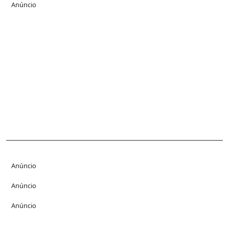
Anúncio
Anúncio
Anúncio
Anúncio