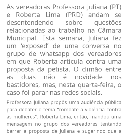
As vereadoras Professora Juliana (PT)
e Roberta Lima (PRD) andam se
desentendendo sobre questões
relacionadas ao trabalho na Câmara
Municipal. Esta semana, Juliana fez
um ‘exposed’ de uma conversa no
grupo de whatsapp dos vereadores
em que Roberta articula contra uma
proposta da petista. O climão entre
as duas não é novidade nos
bastidores, mas, nesta quarta-feira, o
caso foi parar nas redes sociais.
Professora Juliana propôs uma audiência pública
para debater o tema “combate a violência contra
as mulheres”. Roberta Lima, então, mandou uma
mensagem no grupo dos vereadores tentando
barrar a proposta de Juliana e sugerindo que a