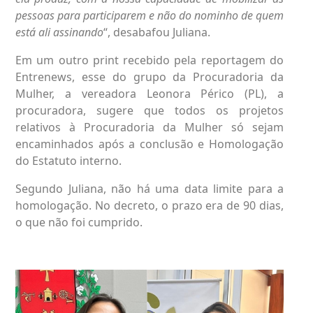
pessoas para participarem e não do nominho de quem
está ali assinando
“, desabafou Juliana.
Em um outro print recebido pela reportagem do
Entrenews, esse do grupo da Procuradoria da
Mulher, a vereadora Leonora Périco (PL), a
procuradora, sugere que todos os projetos
relativos à Procuradoria da Mulher só sejam
encaminhados após a conclusão e Homologação
do Estatuto interno.
Segundo Juliana, não há uma data limite para a
homologação. No decreto, o prazo era de 90 dias,
o que não foi cumprido.