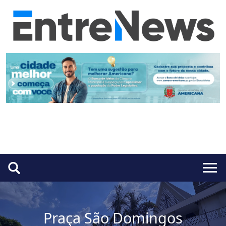
Praça São Domingos