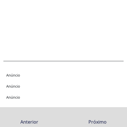
Anúncio
Anúncio
Anúncio
Anterior
Próximo