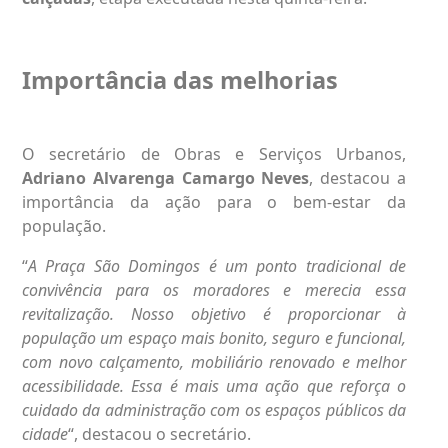
Importância das melhorias
O secretário de Obras e Serviços Urbanos,
Adriano Alvarenga Camargo Neves
, destacou a
importância da ação para o bem-estar da
população.
“
A Praça São Domingos é um ponto tradicional de
convivência para os moradores e merecia essa
revitalização. Nosso objetivo é proporcionar à
população um espaço mais bonito, seguro e funcional,
com novo calçamento, mobiliário renovado e melhor
acessibilidade. Essa é mais uma ação que reforça o
cuidado da administração com os espaços públicos da
cidade
“, destacou o secretário.