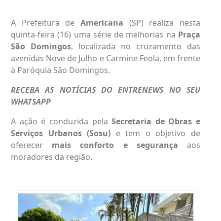
A Prefeitura de
Americana
(SP) realiza nesta
quinta-feira (16) uma série de melhorias na
Praça
São Domingos
, localizada no cruzamento das
avenidas Nove de Julho e Carmine Feola, em frente
à Paróquia São Domingos.
RECEBA AS NOTÍCIAS DO ENTRENEWS NO SEU
WHATSAPP
A ação é conduzida pela
Secretaria de Obras e
Serviços Urbanos (Sosu)
e tem o objetivo de
oferecer
mais conforto e segurança
aos
moradores da região.