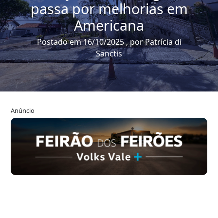
passa por melhorias em
Americana
Postado em 16/10/2025 , por Patrícia di
Sanctis
Anúncio