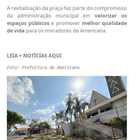
A revitalização da praça faz parte do compromisso
da administração municipal em
valorizar os
espaços públicos
e promover
melhor qualidade
de vida
para os moradores de Americana.
LEIA + NOTÍCIAS
AQUI
Foto: Prefeitura de Americana