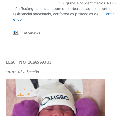
LEIA + NOTÍCIAS
AQUI
Foto: Divulgação