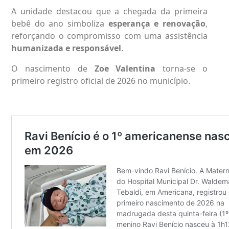
A unidade destacou que a chegada da primeira
bebê do ano simboliza
esperança e renovação
,
reforçando o compromisso com uma assistência
humanizada e responsável
.
O nascimento de
Zoe Valentina
torna-se o
primeiro registro oficial de 2026 no município.