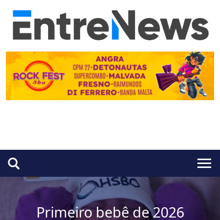
Primeiro bebê de 2026