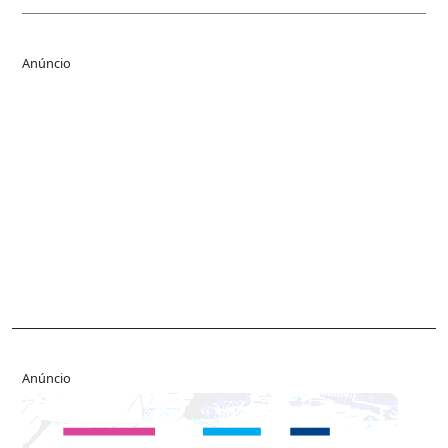
Anúncio
Anúncio