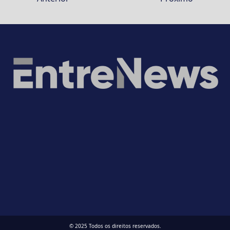
© 2025 Todos os direitos reservados.