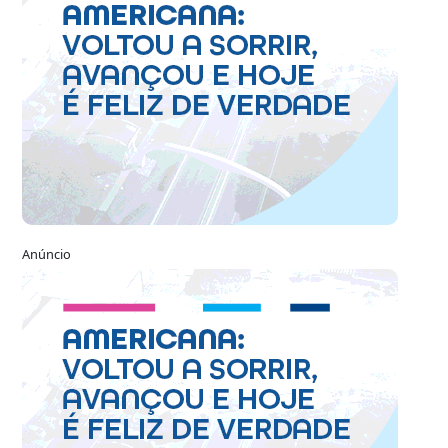
Anúncio