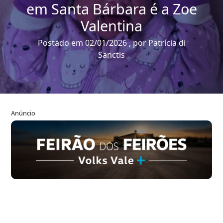
em Santa Bárbara é a Zoe
Valentina
Postado em 02/01/2026 , por Patrícia di
Sanctis
Anúncio