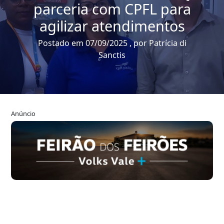
parceria com CPFL para
agilizar atendimentos
Postado em 07/09/2025 , por Patrícia di
Sanctis
Anúncio