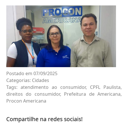
Postado em 07/09/2025
Categorias:
Cidades
Tags:
atendimento ao consumidor
,
CPFL Paulista
,
direitos do consumidor
,
Prefeitura de Americana
,
Procon Americana
Compartilhe na redes sociais!