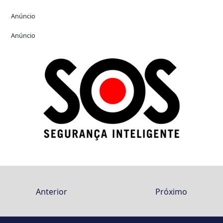
Anúncio
Anúncio
Anterior
Próximo