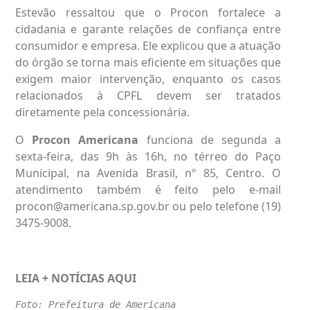
Estevão ressaltou que o Procon fortalece a
cidadania e garante relações de confiança entre
consumidor e empresa. Ele explicou que a atuação
do órgão se torna mais eficiente em situações que
exigem maior intervenção, enquanto os casos
relacionados à CPFL devem ser tratados
diretamente pela concessionária.
O
Procon Americana
funciona de segunda a
sexta-feira, das 9h às 16h, no térreo do Paço
Municipal, na Avenida Brasil, nº 85, Centro. O
atendimento também é feito pelo e-mail
procon@americana.sp.gov.br
ou pelo telefone (19)
3475-9008.
LEIA + NOTÍCIAS
AQUI
Foto: Prefeitura de Americana