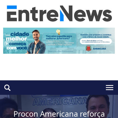
Procon Americana reforça