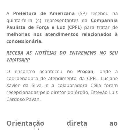
A
Prefeitura de Americana
(SP) recebeu na
quinta-feira (4) representantes da
Companhia
Paulista de Força e Luz (CPFL)
para tratar de
melhorias nos atendimentos relacionados à
concessionária.
RECEBA AS NOTÍCIAS DO ENTRENEWS NO SEU
WHATSAPP
O encontro aconteceu no
Procon,
onde a
coordenadora de atendimento da CPFL, Luciane
Xavier da Silva, e a colaboradora Célia foram
recepcionadas pelo diretor do órgão, Estevão Luis
Cardoso Pavan.
Orientação direta ao