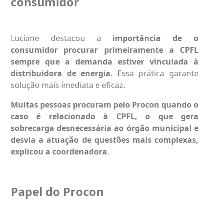
consumidor
Luciane destacou a
importância de o
consumidor procurar primeiramente a CPFL
sempre que a demanda estiver vinculada à
distribuidora de energia
. Essa prática garante
solução mais imediata e eficaz.
Muitas pessoas procuram pelo Procon quando o
caso é relacionado à CPFL, o que gera
sobrecarga desnecessária ao órgão municipal e
desvia a atuação de questões mais complexas,
explicou a coordenadora
.
Papel do Procon