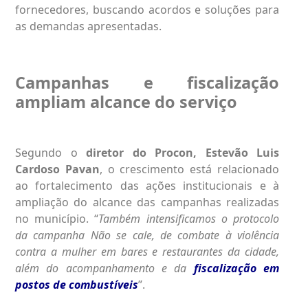
fornecedores, buscando acordos e soluções para
as demandas apresentadas.
Campanhas e fiscalização
ampliam alcance do serviço
Segundo o
diretor do Procon, Estevão Luis
Cardoso Pavan
, o crescimento está relacionado
ao fortalecimento das ações institucionais e à
ampliação do alcance das campanhas realizadas
no município. “
Também intensificamos o protocolo
da campanha Não se cale, de combate à violência
contra a mulher em bares e restaurantes da cidade,
além do acompanhamento e da
fiscalização em
postos de combustíveis
”.