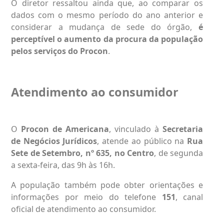
O diretor ressaltou ainda que, ao comparar os
dados com o mesmo período do ano anterior e
considerar a mudança de sede do órgão,
é
perceptível o aumento da procura da população
pelos serviços do Procon
.
Atendimento ao consumidor
O
Procon de Americana
, vinculado à
Secretaria
de Negócios Jurídicos
, atende ao público na
Rua
Sete de Setembro, nº 635, no Centro
, de segunda
a sexta-feira, das 9h às 16h.
A população também pode obter orientações e
informações por meio do telefone
151
, canal
oficial de atendimento ao consumidor.