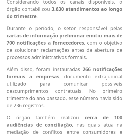
Considerando todos os canais disponíveis, o
órgão contabilizou
3.630 atendimentos ao longo
do trimestre
.
Durante o período, o setor responsável pelas
cartas de informação preliminar emitiu mais de
700 notificações a fornecedores
, com o objetivo
de solucionar reclamações antes da abertura de
processos administrativos formais.
Além disso, foram instauradas
266 notificações
formais a empresas
, documento extrajudicial
utilizado para comunicar possíveis
descumprimentos contratuais. No primeiro
trimestre do ano passado, esse número havia sido
de 236 registros.
O órgão também realizou
cerca de 100
audiências de conciliação
, nas quais atua na
mediação de conflitos entre consumidores e