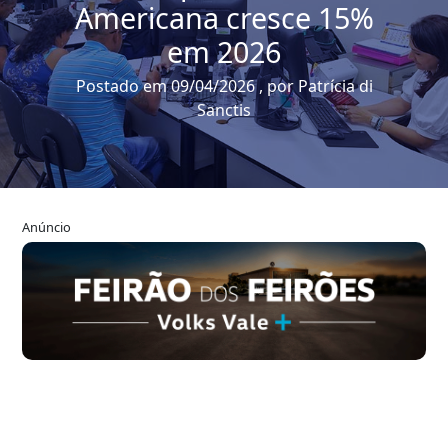
Americana cresce 15%
em 2026
Postado em 09/04/2026 , por Patrícia di
Sanctis
Anúncio