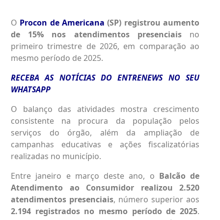
O
Procon de Americana
(SP) registrou aumento
de 15% nos atendimentos presenciais
no
primeiro trimestre de 2026, em comparação ao
mesmo período de 2025.
RECEBA AS NOTÍCIAS DO ENTRENEWS NO SEU
WHATSAPP
O balanço das atividades mostra crescimento
consistente na procura da população pelos
serviços do órgão, além da ampliação de
campanhas educativas e ações fiscalizatórias
realizadas no município.
Entre janeiro e março deste ano, o
Balcão de
Atendimento ao Consumidor realizou 2.520
atendimentos presenciais
, número superior aos
2.194 registrados no mesmo período de 2025
.