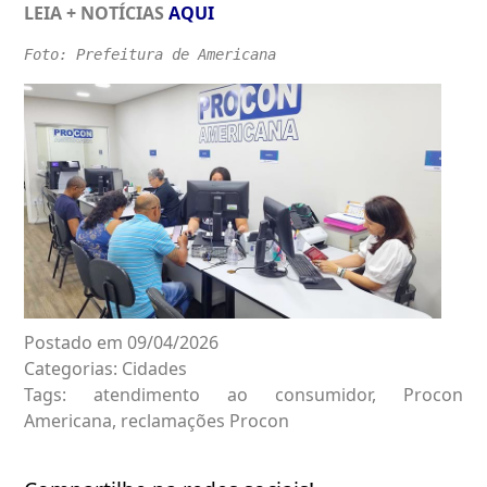
LEIA + NOTÍCIAS
AQUI
Foto: Prefeitura de Americana
Postado em 09/04/2026
Categorias:
Cidades
Tags:
atendimento ao consumidor
,
Procon
Americana
,
reclamações Procon