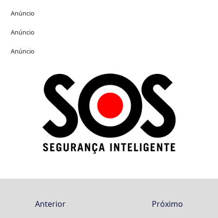
Anúncio
Anúncio
Anúncio
Anterior
Próximo