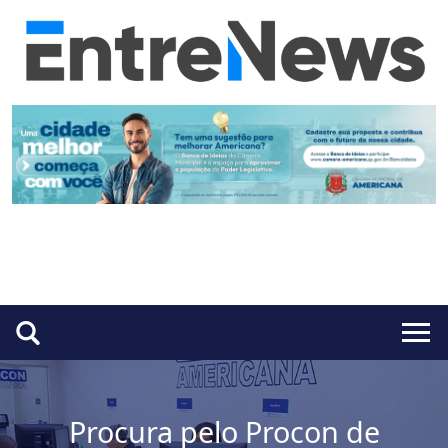
Procura pelo Procon de