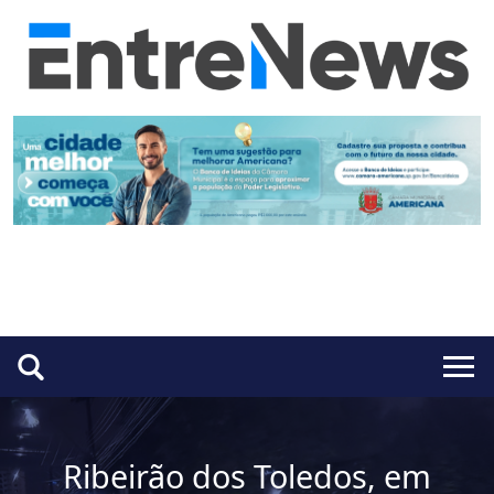
Ribeirão dos Toledos, em