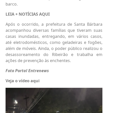
barco.
LEIA + NOTÍCIAS
AQUI
Após o ocorrido, a prefeitura de Santa Bárbara
acompanhou diversas famílias que tiveram suas
casas inundadas, entregando, em vários casos,
até eletrodomésticos, como geladeiras e fogões,
além de móveis. Ainda, o poder público realizou o
desassoreamento do Ribeirão e trabalha em
ações de prevenção às enchentes.
Foto Portal Entrenews
Veja o vídeo aqui