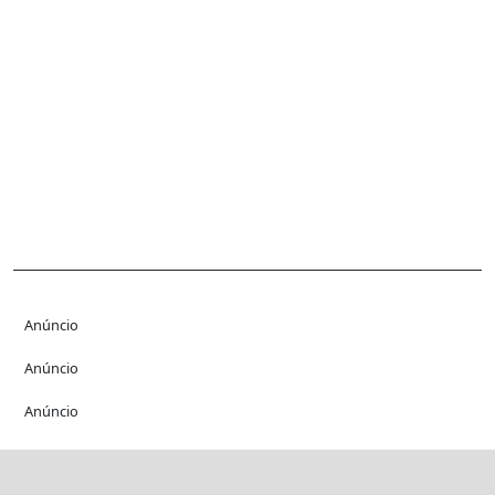
Anúncio
Anúncio
Anúncio