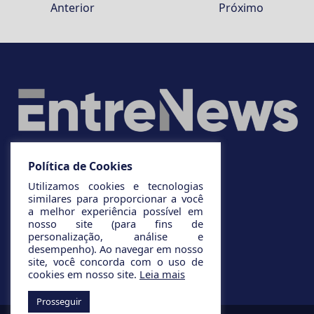
Anterior
Próximo
Política de Cookies
Utilizamos cookies e tecnologias
similares para proporcionar a você
a melhor experiência possível em
nosso site (para fins de
personalização, análise e
desempenho). Ao navegar em nosso
site, você concorda com o uso de
cookies em nosso site.
Leia mais
Prosseguir