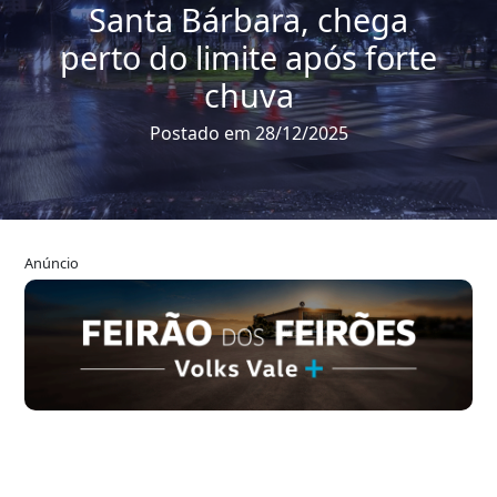
Santa Bárbara, chega
perto do limite após forte
chuva
Postado em 28/12/2025
Anúncio