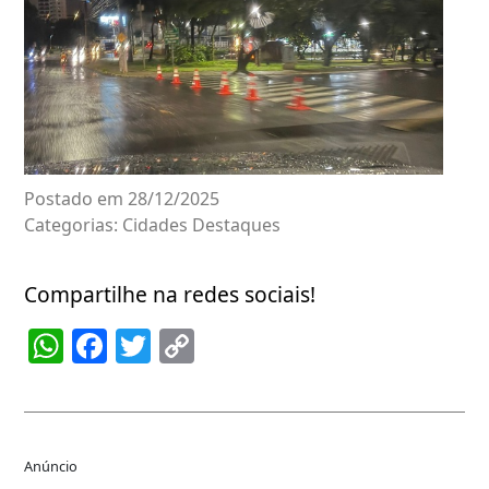
Postado em 28/12/2025
Categorias:
Cidades
Destaques
Compartilhe na redes sociais!
WhatsApp
Facebook
Twitter
Copy
Link
Anúncio