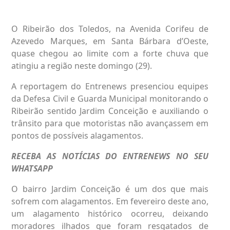
O Ribeirão dos Toledos, na Avenida Corifeu de
Azevedo Marques, em Santa Bárbara d’Oeste,
quase chegou ao limite com a forte chuva que
atingiu a região neste domingo (29).
A reportagem do Entrenews presenciou equipes
da Defesa Civil e Guarda Municipal monitorando o
Ribeirão sentido Jardim Conceição e auxiliando o
trânsito para que motoristas não avançassem em
pontos de possíveis alagamentos.
RECEBA AS NOTÍCIAS DO ENTRENEWS NO SEU
WHATSAPP
O bairro Jardim Conceição é um dos que mais
sofrem com alagamentos. Em fevereiro deste ano,
um alagamento histórico ocorreu, deixando
moradores ilhados que foram resgatados de