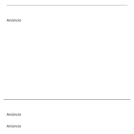
Anúncio
Anúncio
Anúncio