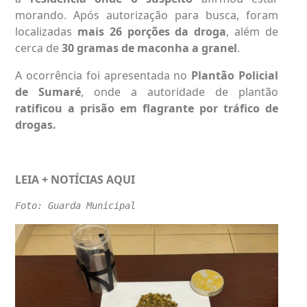
morando. Após autorização para busca, foram
localizadas
mais 26 porções da droga
, além de
cerca de
30 gramas de maconha a granel
.
A ocorrência foi apresentada no
Plantão Policial
de Sumaré
, onde a autoridade de plantão
ratificou a prisão em flagrante por tráfico de
drogas.
LEIA + NOTÍCIAS
AQUI
Foto: Guarda Municipal