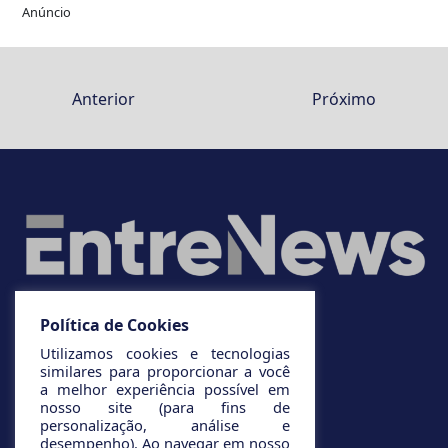
Anúncio
Anterior
Próximo
Política de Cookies
Utilizamos cookies e tecnologias
similares para proporcionar a você
a melhor experiência possível em
nosso site (para fins de
personalização, análise e
desempenho). Ao navegar em nosso