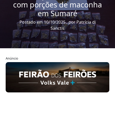
com porções de maconha
em Sumaré
Postado em 10/10/2025 , por Patrícia di
Sanctis
Anúncio