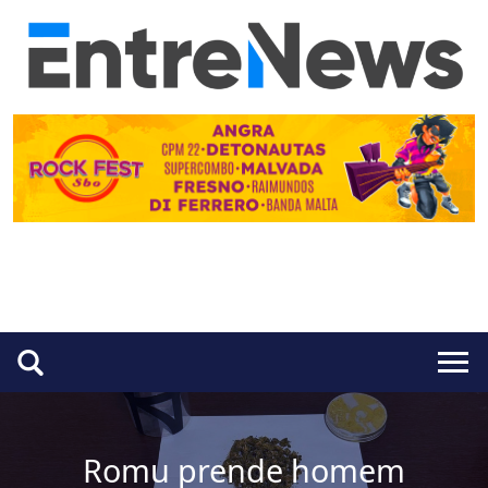
Romu prende homem