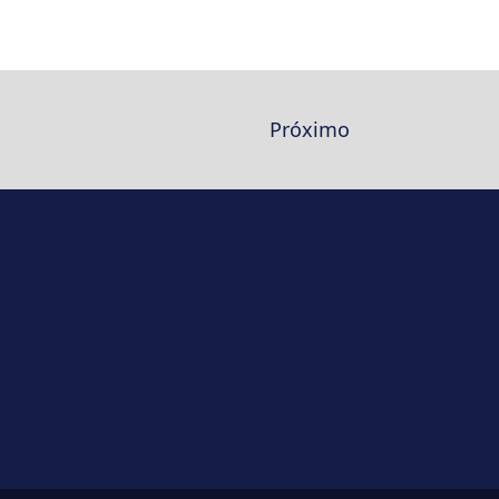
Próximo