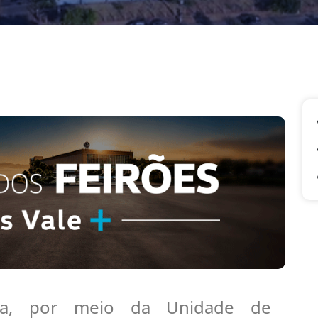
ana, por meio da Unidade de