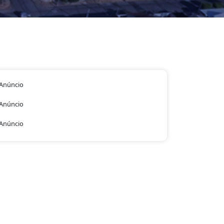
Anúncio
Anúncio
Anúncio