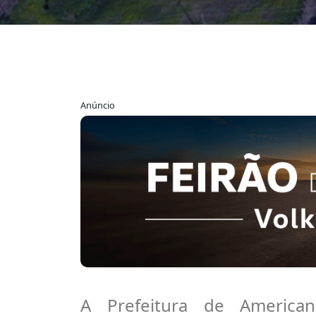
Anúncio
A Prefeitura de Americ