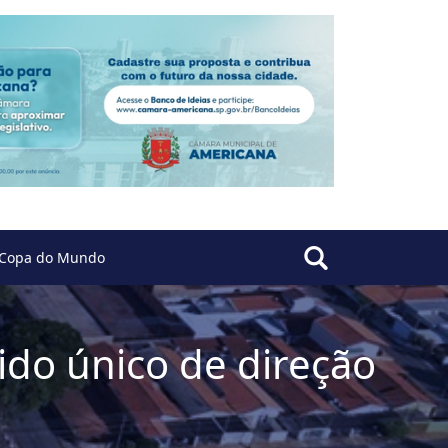
Copa do Mundo
tido único de direção