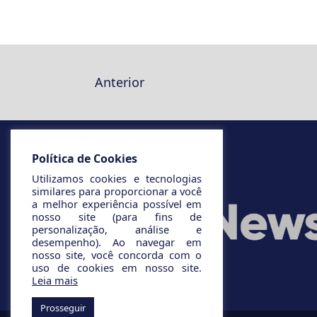
Anterior
Política de Cookies
Utilizamos cookies e tecnologias
similares para proporcionar a você
a melhor experiência possível em
nosso site (para fins de
personalização, análise e
desempenho). Ao navegar em
nosso site, você concorda com o
uso de cookies em nosso site.
Leia mais
Prosseguir