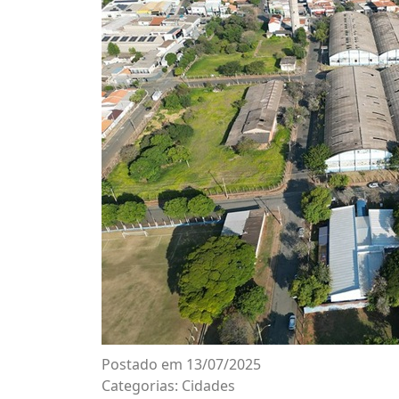
Postado em 13/07/2025
Categorias:
Cidades