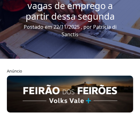
vagas de emprego a
partir dessa segunda
Postado em 22/11/2025 , por Patrícia di
Sanctis
Anúncio