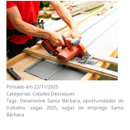
Postado em 22/11/2025
Categorias:
Cidades
Destaques
Tags:
Desenvolve Santa Bárbara
,
oportunidades de
trabalho
,
vagas 2025
,
vagas de emprego Santa
Bárbara