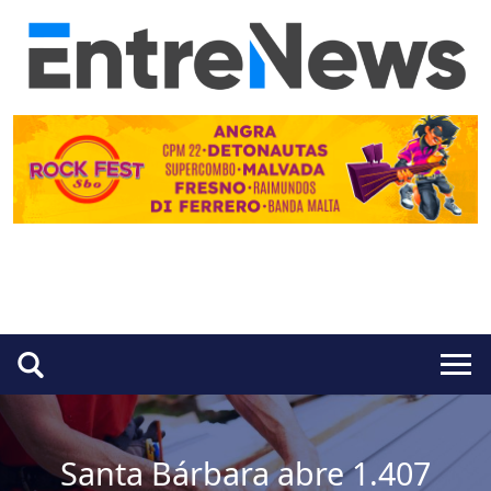
Santa Bárbara abre 1.407