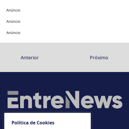
Anúncio
Anúncio
Anúncio
Anterior
Próximo
Política de Cookies