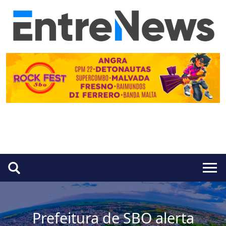
Prefeitura de SBO alerta