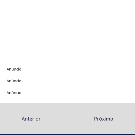
Anúncio
Anúncio
Anúncio
Anterior
Próximo