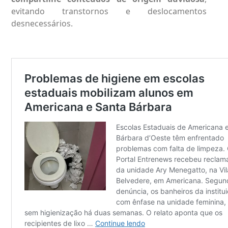
evitando transtornos e deslocamentos
desnecessários.