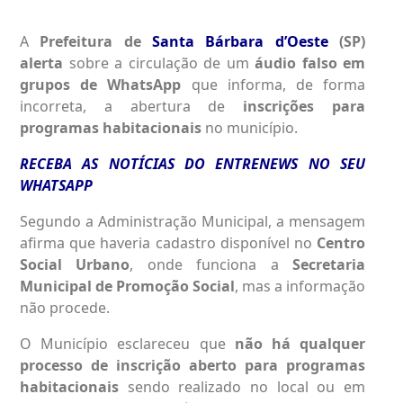
A
Prefeitura de
Santa Bárbara d’Oeste
(SP)
alerta
sobre a circulação de um
áudio falso em
grupos de WhatsApp
que informa, de forma
incorreta, a abertura de
inscrições para
programas habitacionais
no município.
RECEBA AS NOTÍCIAS DO ENTRENEWS NO SEU
WHATSAPP
Segundo a Administração Municipal, a mensagem
afirma que haveria cadastro disponível no
Centro
Social Urbano
, onde funciona a
Secretaria
Municipal de Promoção Social
, mas a informação
não procede.
O Município esclareceu que
não há qualquer
processo de inscrição aberto para programas
habitacionais
sendo realizado no local ou em