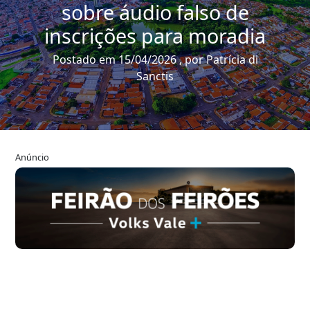
sobre áudio falso de
inscrições para moradia
Postado em 15/04/2026 , por Patrícia di
Sanctis
Anúncio