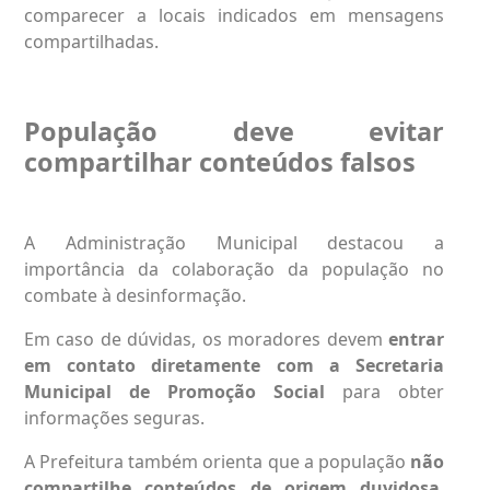
comparecer a locais indicados em mensagens
compartilhadas.
População deve evitar
compartilhar conteúdos falsos
A Administração Municipal destacou a
importância da colaboração da população no
combate à desinformação.
Em caso de dúvidas, os moradores devem
entrar
em contato diretamente com a Secretaria
Municipal de Promoção Social
para obter
informações seguras.
A Prefeitura também orienta que a população
não
compartilhe conteúdos de origem duvidosa
,