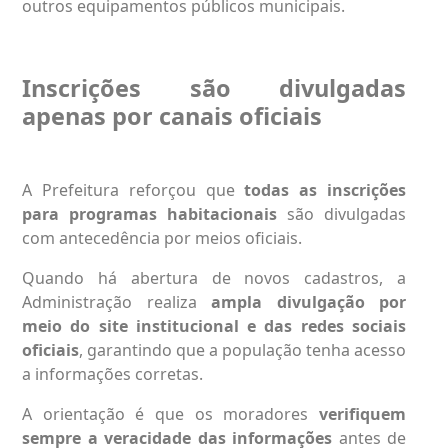
outros equipamentos públicos municipais.
Inscrições são divulgadas
apenas por canais oficiais
A Prefeitura reforçou que
todas as inscrições
para programas habitacionais
são divulgadas
com antecedência por meios oficiais.
Quando há abertura de novos cadastros, a
Administração realiza
ampla divulgação por
meio do site institucional e das redes sociais
oficiais
, garantindo que a população tenha acesso
a informações corretas.
A orientação é que os moradores
verifiquem
sempre a veracidade das informações
antes de