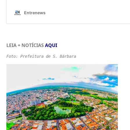
LEIA + NOTÍCIAS
AQUI
Foto: Prefeitura de S. Bárbara