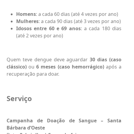
Homens
: a cada 60 dias (até 4 vezes por ano)
Mulheres
: a cada 90 dias (até 3 vezes por ano)
Idosos entre 60 e 69 anos
: a cada 180 dias
(até 2 vezes por ano)
Quem teve dengue deve aguardar
30 dias (caso
clássico)
ou
6 meses (caso hemorrágico)
após a
recuperação para doar.
Serviço
Campanha de
Doação de Sangue
– Santa
Bárbara d’Oeste