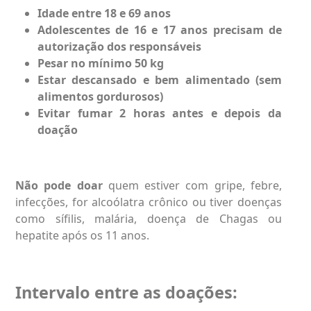
Idade entre 18 e 69 anos
Adolescentes de 16 e 17 anos precisam de
autorização dos responsáveis
Pesar no mínimo 50 kg
Estar descansado e bem alimentado (sem
alimentos gordurosos)
Evitar fumar 2 horas antes e depois da
doação
Não pode doar
quem estiver com gripe, febre,
infecções, for alcoólatra crônico ou tiver doenças
como sífilis, malária, doença de Chagas ou
hepatite após os 11 anos.
Intervalo entre as doações: