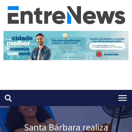
Santa Bárbara realiza