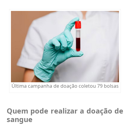
Última campanha de doação coletou 79 bolsas
Quem pode realizar a doação de
sangue