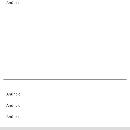
Anúncio
Anúncio
Anúncio
Anúncio