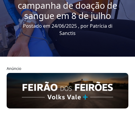
campanha de doação de
sangue em 8 de julho
Postado em 24/06/2025 , por Patrícia di
Sanctis
Anúncio