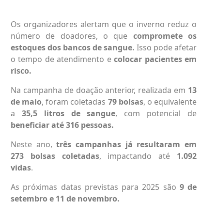
Os organizadores alertam que o inverno reduz o
número de doadores, o que
compromete os
estoques dos
bancos de sangue.
Isso pode afetar
o tempo de atendimento e
colocar pacientes em
risco.
Na campanha de doação anterior, realizada em
13
de maio
, foram coletadas
79 bolsas
, o equivalente
a
35,5 litros de sangue
, com potencial de
beneficiar até 316 pessoas.
Neste ano,
três campanhas já resultaram em
273 bolsas coletadas
, impactando até
1.092
vidas
.
As próximas datas previstas para 2025 são
9 de
setembro e 11 de novembro.