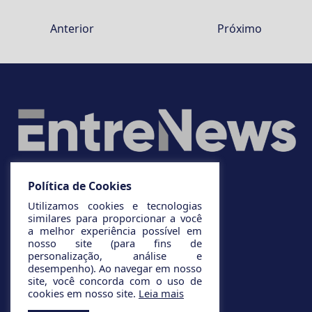
Anterior
Próximo
Política de Cookies
Utilizamos cookies e tecnologias
similares para proporcionar a você
a melhor experiência possível em
nosso site (para fins de
personalização, análise e
desempenho). Ao navegar em nosso
site, você concorda com o uso de
cookies em nosso site.
Leia mais