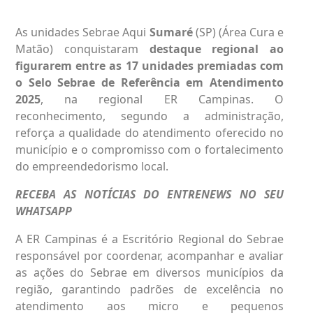
As unidades Sebrae Aqui
Sumaré
(SP) (Área Cura e
Matão) conquistaram
destaque regional ao
figurarem entre as 17 unidades premiadas com
o Selo Sebrae de Referência em Atendimento
2025
, na regional ER Campinas. O
reconhecimento, segundo a administração,
reforça a qualidade do atendimento oferecido no
município e o compromisso com o fortalecimento
do empreendedorismo local.
RECEBA AS NOTÍCIAS DO ENTRENEWS NO SEU
WHATSAPP
A ER Campinas é a Escritório Regional do Sebrae
responsável por coordenar, acompanhar e avaliar
as ações do Sebrae em diversos municípios da
região, garantindo padrões de excelência no
atendimento aos micro e pequenos