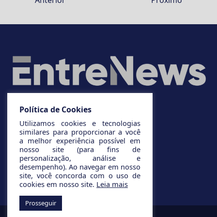
Anterior
Próximo
Política de Cookies
Utilizamos cookies e tecnologias
similares para proporcionar a você
a melhor experiência possível em
nosso site (para fins de
personalização, análise e
desempenho). Ao navegar em nosso
site, você concorda com o uso de
cookies em nosso site.
Leia mais
Prosseguir
© 2025 Todos os direitos reservados.