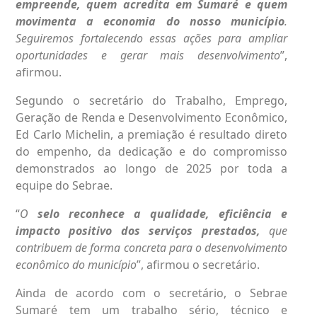
empreende, quem acredita em Sumaré e quem
movimenta a economia do nosso município
.
Seguiremos fortalecendo essas ações para ampliar
oportunidades e gerar mais desenvolvimento
”,
afirmou.
Segundo o secretário do Trabalho, Emprego,
Geração de Renda e Desenvolvimento Econômico,
Ed Carlo Michelin, a premiação é resultado direto
do empenho, da dedicação e do compromisso
demonstrados ao longo de 2025 por toda a
equipe do Sebrae.
“
O
selo reconhece a qualidade, eficiência e
impacto positivo dos serviços prestados,
que
contribuem de forma concreta para o desenvolvimento
econômico do município
”, afirmou o secretário.
Ainda de acordo com o secretário, o Sebrae
Sumaré tem um trabalho sério, técnico e