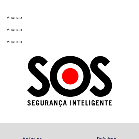
Anúncio
Anúncio
Anúncio