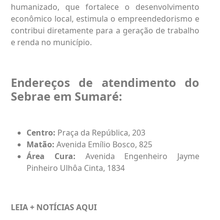
humanizado, que fortalece o desenvolvimento
econômico local, estimula o empreendedorismo e
contribui diretamente para a geração de trabalho
e renda no município.
Endereços de atendimento do
Sebrae em Sumaré:
Centro:
Praça da República, 203
Matão:
Avenida Emílio Bosco, 825
Área Cura:
Avenida Engenheiro Jayme
Pinheiro Ulhôa Cinta, 1834
LEIA + NOTÍCIAS
AQUI