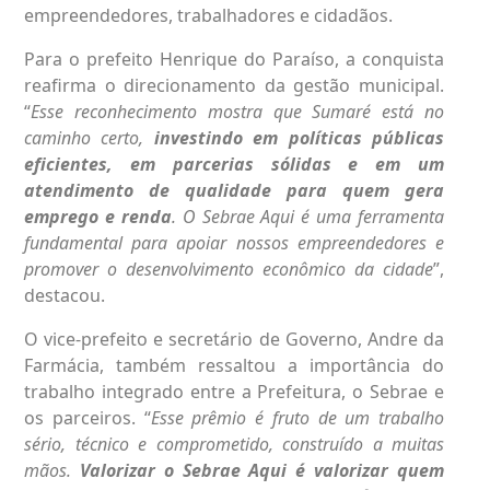
empreendedores, trabalhadores e cidadãos.
Para o prefeito Henrique do Paraíso, a conquista
reafirma o direcionamento da gestão municipal.
“
Esse reconhecimento mostra que Sumaré está no
caminho certo,
investindo em políticas públicas
eficientes, em parcerias sólidas e em um
atendimento de qualidade para quem gera
emprego e renda
. O Sebrae Aqui é uma ferramenta
fundamental para apoiar nossos empreendedores e
promover o desenvolvimento econômico da cidade
”,
destacou.
O vice-prefeito e secretário de Governo, Andre da
Farmácia, também ressaltou a importância do
trabalho integrado entre a Prefeitura, o Sebrae e
os parceiros. “
Esse prêmio é fruto de um trabalho
sério, técnico e comprometido, construído a muitas
mãos.
Valorizar o Sebrae Aqui é valorizar quem