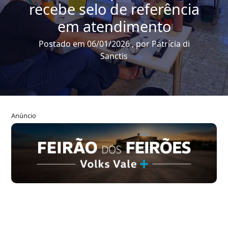
recebe selo de referência
em atendimento
Postado em 06/01/2026 , por Patrícia di
Sanctis
Anúncio