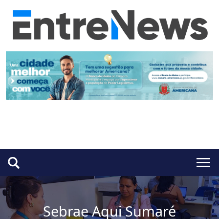
Sebrae Aqui Sumaré