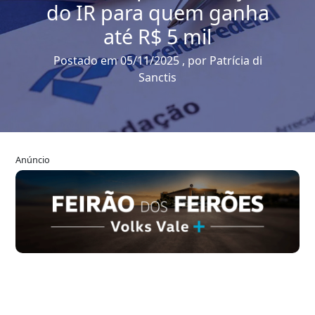
do IR para quem ganha
até R$ 5 mil
Postado em 05/11/2025 , por Patrícia di
Sanctis
Anúncio