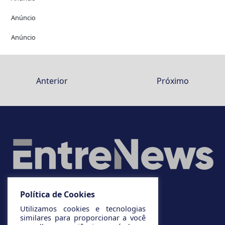
Anúncio
Anúncio
Anterior
Próximo
Política de Cookies
Utilizamos cookies e tecnologias
similares para proporcionar a você