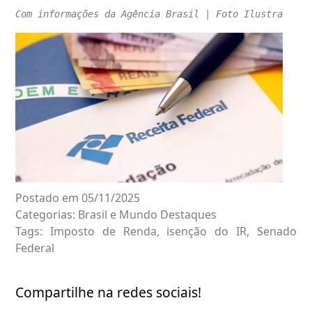
Com informações da Agência Brasil | Foto Ilustrativa
Postado em 05/11/2025
Categorias:
Brasil e Mundo
Destaques
Tags:
Imposto de Renda
,
isenção do IR
,
Senado
Federal
Compartilhe na redes sociais!