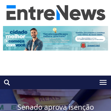
Senado aprova isenção