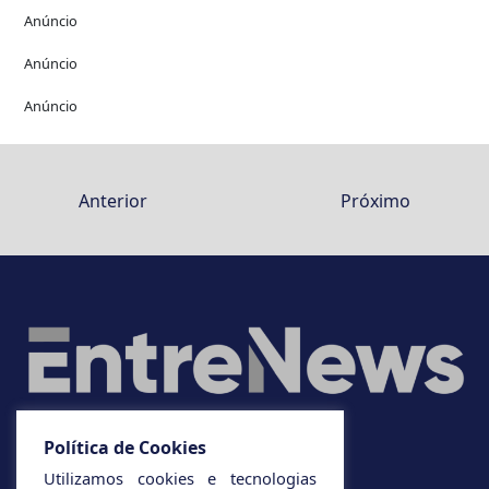
Anúncio
Anúncio
Anúncio
Anterior
Próximo
Política de Cookies
Utilizamos cookies e tecnologias