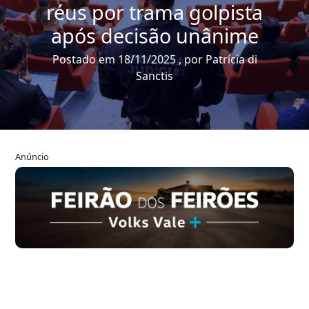
réus por trama golpista
após decisão unânime
Postado em 18/11/2025 , por Patrícia di
Sanctis
Anúncio