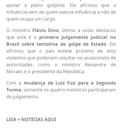
apoiar o plano golpista. Ela afirmou que a
influência vem de quem exerce influência e não de
quem ocupa um cargo.
O ministro
Flávio Dino
, último a votar, destacou
que este é o
primeiro julgamento judicial no
Brasil sobre tentativa de golpe de Estado
. Ele
afirmou que o país esteve próximo de atos
violentos que poderiam resultar no assassinato de
autoridades, como o ministro Alexandre de
Moraes e o presidente da República.
Com a
mudança de Luiz Fux para a Segunda
Turma
, somente os quatro ministros participaram
do julgamento.
LEIA + NOTÍCIAS
AQUI